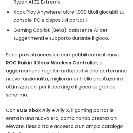
Ryzen AI Z2 Extreme.
Xbox Play Anywhere: oltre 1.000 titoli giocabili su
console, PC e dispositivi portatili.
Gaming Copilot (Beta): assistente AI per
suggerimenti e supporto durante il gioco.
Sono previsti accessori compatibili come il nuovo
ROG Raikiri II Xbox Wireless Controller
, e
aggiornamenti regolari ai dispositivi che porteranno
nuove funzionalità, miglioramenti alle prestazioni e
ottimizzazioni per il docking e il gioco su grande
schermo.
Con
ROG Xbox Ally
e
Ally X
, il gaming portatile
entra in una nuova era, combinando prestazioni
elevate, flessibilità e accesso a un ampio catalogo