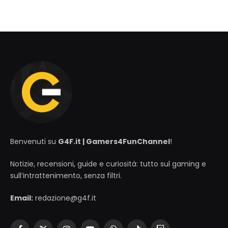
Benvenuti su
G4F.it | Gamers4FunChannel
!
Notizie, recensioni, guide e curiosità: tutto sul gaming e
sull’intrattenimento, senza filtri.
Email:
redazione@g4f.it