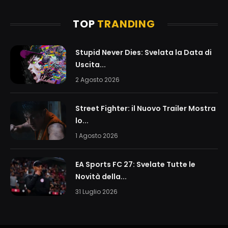
TOP
TRANDING
Stupid Never Dies: Svelata la Data di
Uscita...
2 Agosto 2026
Street Fighter: il Nuovo Trailer Mostra
lo...
1 Agosto 2026
EA Sports FC 27: Svelate Tutte le
Novità della...
31 Luglio 2026