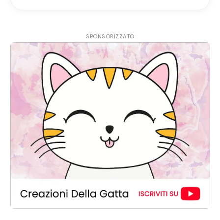
SPONSORIZZATO