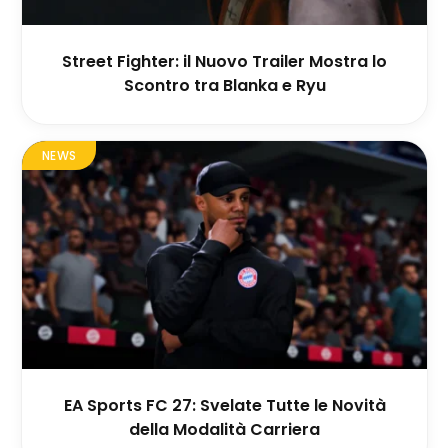
Street Fighter: il Nuovo Trailer Mostra lo
Scontro tra Blanka e Ryu
NEWS
EA Sports FC 27: Svelate Tutte le Novità
della Modalità Carriera