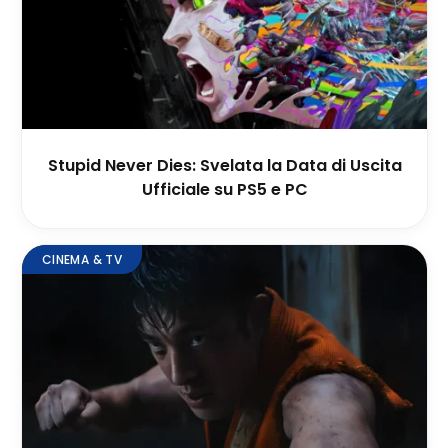
Stupid Never Dies: Svelata la Data di Uscita
Ufficiale su PS5 e PC
CINEMA & TV