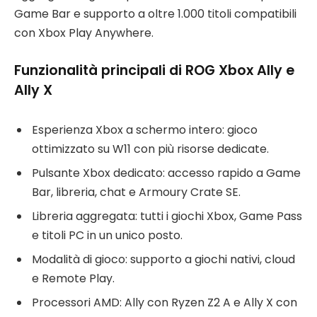
Game Bar e supporto a oltre 1.000 titoli compatibili
con Xbox Play Anywhere.
Funzionalità principali di ROG Xbox Ally e
Ally X
Esperienza Xbox a schermo intero: gioco
ottimizzato su W11 con più risorse dedicate.
Pulsante Xbox dedicato: accesso rapido a Game
Bar, libreria, chat e Armoury Crate SE.
Libreria aggregata: tutti i giochi Xbox, Game Pass
e titoli PC in un unico posto.
Modalità di gioco: supporto a giochi nativi, cloud
e Remote Play.
Processori AMD: Ally con Ryzen Z2 A e Ally X con