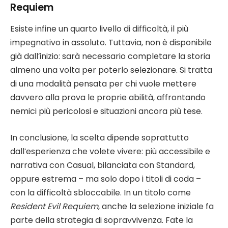
Requiem
Esiste infine un quarto livello di difficoltà, il più
impegnativo in assoluto. Tuttavia, non è disponibile
già dall’inizio: sarà necessario completare la storia
almeno una volta per poterlo selezionare. Si tratta
di una modalità pensata per chi vuole mettere
davvero alla prova le proprie abilità, affrontando
nemici più pericolosi e situazioni ancora più tese.
In conclusione, la scelta dipende soprattutto
dall’esperienza che volete vivere: più accessibile e
narrativa con Casual, bilanciata con Standard,
oppure estrema – ma solo dopo i titoli di coda –
con la difficoltà sbloccabile. In un titolo come
Resident Evil Requiem
, anche la selezione iniziale fa
parte della strategia di sopravvivenza. Fate la