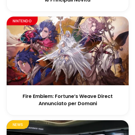
NINTENDO
Fire Emblem: Fortune’s Weave Direct
Annunciato per Domani
NEWS