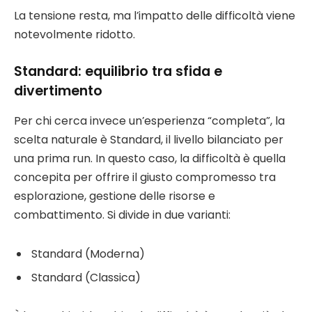
La tensione resta, ma l’impatto delle difficoltà viene
notevolmente ridotto.
Standard: equilibrio tra sfida e
divertimento
Per chi cerca invece un’esperienza “completa”, la
scelta naturale è Standard, il livello bilanciato per
una prima run. In questo caso, la difficoltà è quella
concepita per offrire il giusto compromesso tra
esplorazione, gestione delle risorse e
combattimento. Si divide in due varianti:
Standard (Moderna)
Standard (Classica)