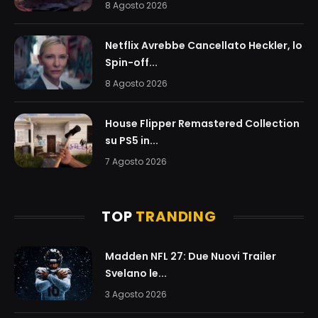
8 Agosto 2026
Netflix Avrebbe Cancellato Heckler, lo
Spin-off...
8 Agosto 2026
House Flipper Remastered Collection
su PS5 in...
7 Agosto 2026
TOP
TRANDING
Madden NFL 27: Due Nuovi Trailer
Svelano le...
3 Agosto 2026