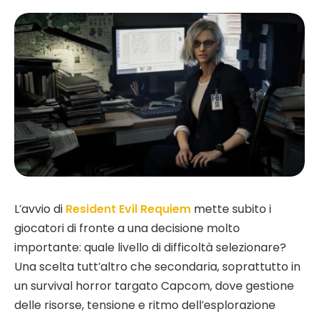
L’avvio di
Resident Evil Requiem
mette subito i
giocatori di fronte a una decisione molto
importante: quale livello di difficoltà selezionare?
Una scelta tutt’altro che secondaria, soprattutto in
un survival horror targato Capcom, dove gestione
delle risorse, tensione e ritmo dell’esplorazione