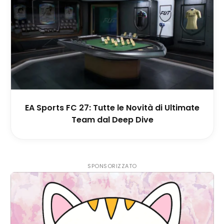
EA Sports FC 27: Tutte le Novità di Ultimate
Team dal Deep Dive
SPONSORIZZATO