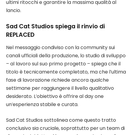
ultimi ritocchi e garantire la massima qualità al
lancio.
Sad Cat Studios spiega il rinvio di
REPLACED
Nel messaggio condiviso con la community sui
canali ufficiali della produzione, lo studio di sviluppo
– al lavoro sul suo primo progetto – spiega che il
titolo è tecnicamente completato, ma che l’ultima
fase di lavorazione richiede ancora qualche
settimane per raggiungere il livello qualitativo
desiderato. L’obiettivo è offrire al day one
un’esperienza stabile e curata.
Sad Cat Studios sottolinea come questo tratto
conclusivo sia cruciale, soprattutto per un team di