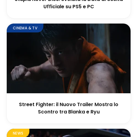
Ufficiale su PS5 e PC
CINEMA & TV
Street Fighter: il Nuovo Trailer Mostra lo
Scontro tra Blanka e Ryu
NEWS