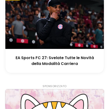
EA Sports FC 27: Svelate Tutte le Novità
della Modalità Carriera
SPONSORIZZATO