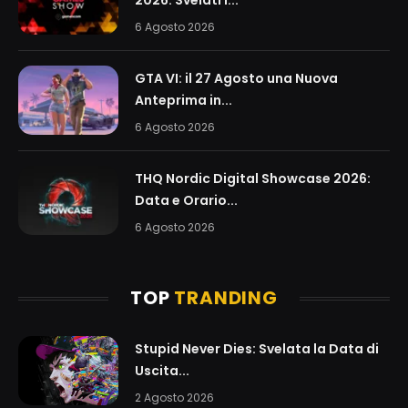
2026: Svelati i...
6 Agosto 2026
GTA VI: il 27 Agosto una Nuova
Anteprima in...
6 Agosto 2026
THQ Nordic Digital Showcase 2026:
Data e Orario...
6 Agosto 2026
TOP
TRANDING
Stupid Never Dies: Svelata la Data di
Uscita...
2 Agosto 2026