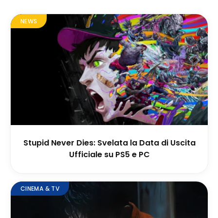
NEWS
Stupid Never Dies: Svelata la Data di Uscita
Ufficiale su PS5 e PC
CINEMA & TV