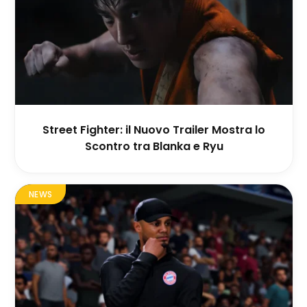
Street Fighter: il Nuovo Trailer Mostra lo
Scontro tra Blanka e Ryu
NEWS