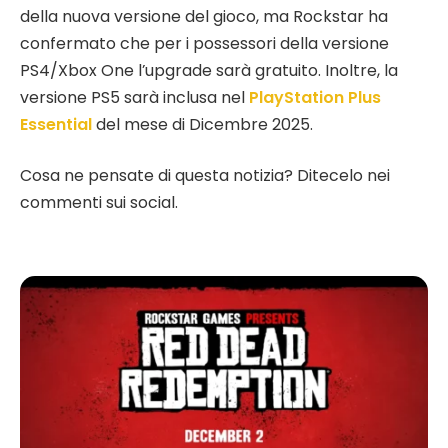
della nuova versione del gioco, ma Rockstar ha
confermato che per i possessori della versione
PS4/Xbox One l’upgrade sarà gratuito. Inoltre, la
versione PS5 sarà inclusa nel
PlayStation Plus
Essential
del mese di Dicembre 2025.
Cosa ne pensate di questa notizia? Ditecelo nei
commenti sui social.