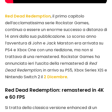
Red Dead Redemption
, il primo capitolo
dell’acclamatissima serie Rockstar Games,
continua a essere un enorme successo a distanza di
14 anni dalla sua pubblicazione. Lo scorso anno
l’avventura di John e Jack Marston era arrivata su
PS4 e Xbox One con una riedizione, ma non si
trattava di una remastered. Rockstar Games ha
annunciato ieri l’uscita della remastered di
Red
Dead Redemption
, in arrivo su PS5, Xbox Series X|S e
Nintendo Switch 2 il
2 Dicembre
.
Red Dead Redemption: remastered in 4K
e 60 FPS
Si tratta della classica versione enhanced di un