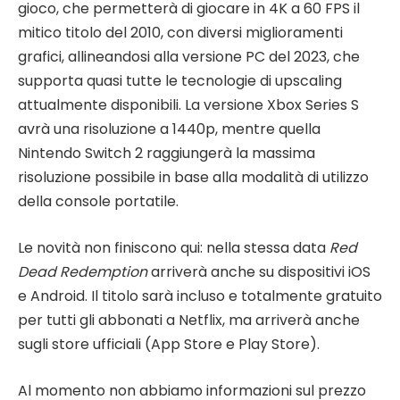
gioco, che permetterà di giocare in 4K a 60 FPS il
mitico titolo del 2010, con diversi miglioramenti
grafici, allineandosi alla versione PC del 2023, che
supporta quasi tutte le tecnologie di upscaling
attualmente disponibili. La versione Xbox Series S
avrà una risoluzione a 1440p, mentre quella
Nintendo Switch 2 raggiungerà la massima
risoluzione possibile in base alla modalità di utilizzo
della console portatile.
Le novità non finiscono qui: nella stessa data
Red
Dead Redemption
arriverà anche su dispositivi iOS
e Android. Il titolo sarà incluso e totalmente gratuito
per tutti gli abbonati a Netflix, ma arriverà anche
sugli store ufficiali (App Store e Play Store).
Al momento non abbiamo informazioni sul prezzo