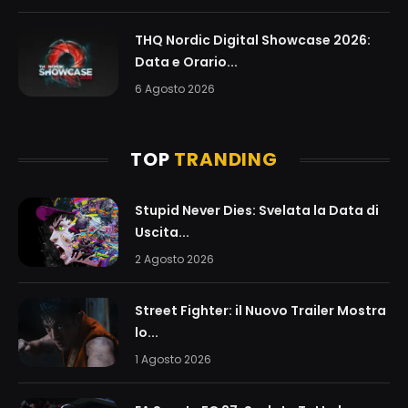
THQ Nordic Digital Showcase 2026:
Data e Orario...
6 Agosto 2026
TOP
TRANDING
Stupid Never Dies: Svelata la Data di
Uscita...
2 Agosto 2026
Street Fighter: il Nuovo Trailer Mostra
lo...
1 Agosto 2026