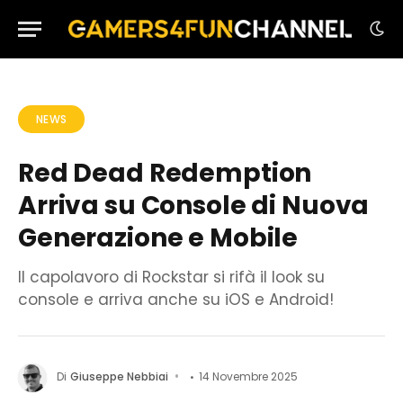
NEWS
Red Dead Redemption
Arriva su Console di Nuova
Generazione e Mobile
Il capolavoro di Rockstar si rifà il look su
console e arriva anche su iOS e Android!
Di
Giuseppe Nebbiai
14 Novembre 2025