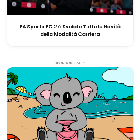
EA Sports FC 27: Svelate Tutte le Novità
della Modalità Carriera
SPONSORIZZATO