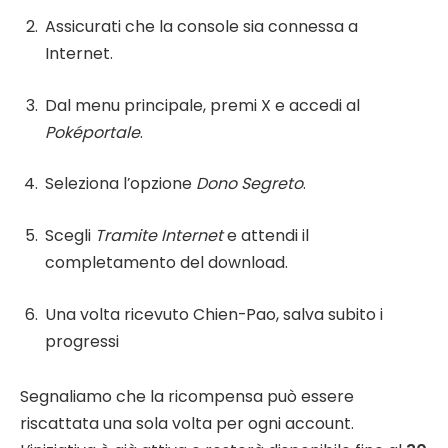
Assicurati che la console sia connessa a
Internet.
Dal menu principale, premi X e accedi al
Poképortale
.
Seleziona l’opzione
Dono Segreto
.
Scegli
Tramite Internet
e attendi il
completamento del download.
Una volta ricevuto Chien-Pao, salva subito i
progressi
Segnaliamo che la ricompensa può essere
riscattata una sola volta per ogni account.