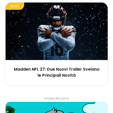
NEWS
Madden NFL 27: Due Nuovi Trailer Svelano
le Principali Novità
SPONSORIZZATO