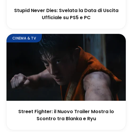
Stupid Never Dies: Svelata la Data di Uscita
Ufficiale su PS5 e PC
CINEMA & TV
Street Fighter: il Nuovo Trailer Mostra lo
Scontro tra Blanka e Ryu