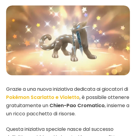
Grazie a una nuova iniziativa dedicata ai giocatori di
Pokémon Scarlatto e Violetto
, è possibile ottenere
gratuitamente un
Chien-Pao Cromatico
, insieme a
un ricco pacchetto di risorse.
Questa iniziativa speciale nasce dal successo