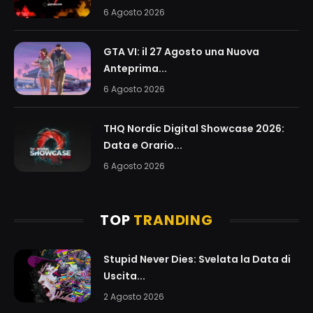
6 Agosto 2026
GTA VI: il 27 Agosto una Nuova
Anteprima...
6 Agosto 2026
THQ Nordic Digital Showcase 2026:
Data e Orario...
6 Agosto 2026
TOP
TRANDING
Stupid Never Dies: Svelata la Data di
Uscita...
2 Agosto 2026