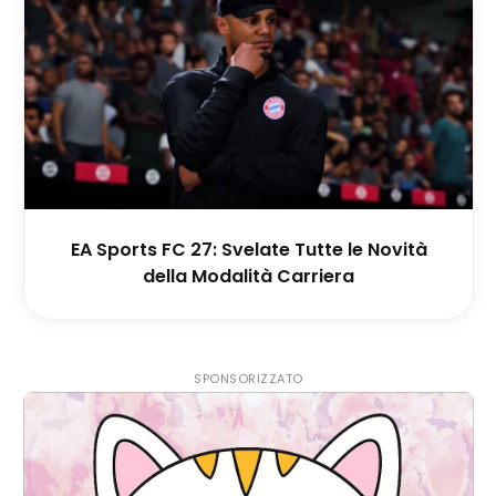
EA Sports FC 27: Svelate Tutte le Novità
della Modalità Carriera
SPONSORIZZATO