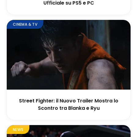
Ufficiale su PS5 e PC
CINEMA & TV
Street Fighter: il Nuovo Trailer Mostra lo
Scontro tra Blanka e Ryu
NEWS