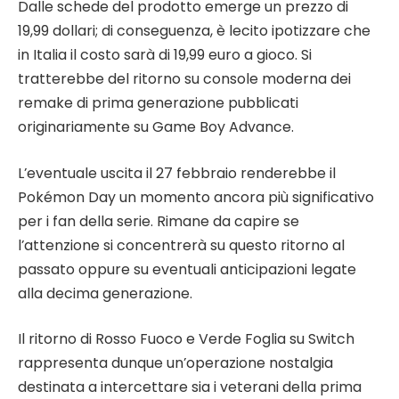
Dalle schede del prodotto emerge un prezzo di
19,99 dollari; di conseguenza, è lecito ipotizzare che
in Italia il costo sarà di 19,99 euro a gioco. Si
tratterebbe del ritorno su console moderna dei
remake di prima generazione pubblicati
originariamente su Game Boy Advance.
L’eventuale uscita il 27 febbraio renderebbe il
Pokémon Day un momento ancora più significativo
per i fan della serie. Rimane da capire se
l’attenzione si concentrerà su questo ritorno al
passato oppure su eventuali anticipazioni legate
alla decima generazione.
Il ritorno di Rosso Fuoco e Verde Foglia su Switch
rappresenta dunque un’operazione nostalgia
destinata a intercettare sia i veterani della prima