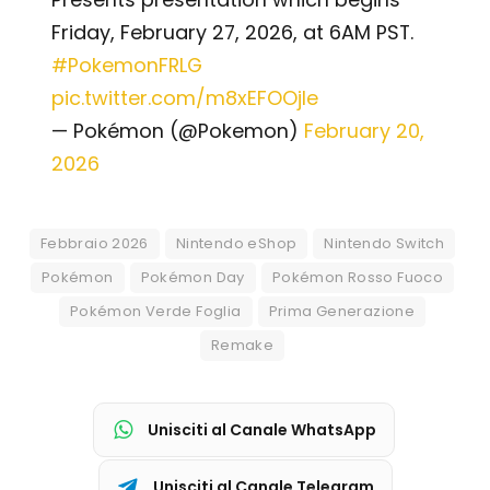
Friday, February 27, 2026, at 6AM PST.
#PokemonFRLG
pic.twitter.com/m8xEFOOjle
— Pokémon (@Pokemon)
February 20,
2026
Febbraio 2026
Nintendo eShop
Nintendo Switch
Pokémon
Pokémon Day
Pokémon Rosso Fuoco
Pokémon Verde Foglia
Prima Generazione
Remake
Unisciti al Canale WhatsApp
Unisciti al Canale Telegram