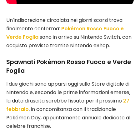
Un’indiscrezione circolata nei giorni scorsi trova
finalmente conferma:
Pokémon Rosso Fuoco e
Verde Foglia
sono in arrivo su Nintendo Switch, con
acquisto previsto tramite Nintendo eShop.
Spawnati Pokémon Rosso Fuoco e Verde
Foglia
I due giochi sono apparsi oggi sullo Store digitale di
Nintendo e, secondo le prime informazioni emerse,
la data di uscita sarebbe fissata per il prossimo
27
febbraio
, in concomitanza con il tradizionale
Pokémon Day, appuntamento annuale dedicato al
celebre franchise.