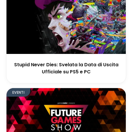
Stupid Never Dies: Svelata la Data di Uscita
Ufficiale su PS5 e PC
EVENTI