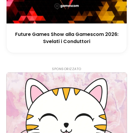
Future Games Show alla Gamescom 2026:
Svelati i Conduttori
SPONSORIZZATO