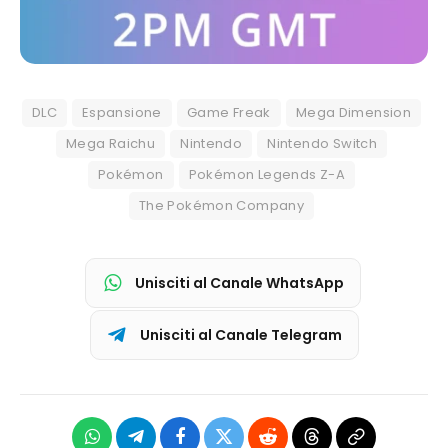
DLC
Espansione
Game Freak
Mega Dimension
Mega Raichu
Nintendo
Nintendo Switch
Pokémon
Pokémon Legends Z-A
The Pokémon Company
Unisciti al Canale WhatsApp
Unisciti al Canale Telegram