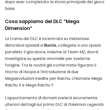
dopo aver completato la storia principale del gioco
base.
Cosa sappiamo del DLC “Mega
Dimension”
La trama del DLC è incentrata su misteriose
distorsioni spaziali a
Illumis
, collegate a uno spazio
parallelo: il giocatore, insieme al Team MZ, dovrà
investigare su queste anomalie per svelarne
l’origine. Tra le novità già confermate figurano il
ritorno di Hoopa e l’introduzione di due
Megaevoluzioni inedite per Raichu, chiamate Mega
Raichu X e Mega Raichu Y.
L’appuntamento di domani svelerà sicuramente
ulteriori dettagli sul primo DLC di
Pokémon Legends