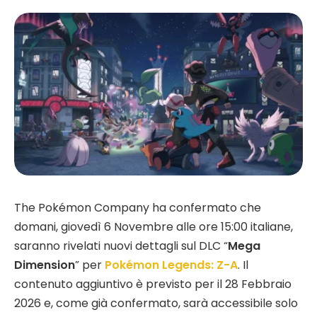
The Pokémon Company ha confermato che
domani, giovedì 6 Novembre alle ore 15:00 italiane,
saranno rivelati nuovi dettagli sul DLC “
Mega
Dimension
” per
Pokémon Legends: Z-A
. Il
contenuto aggiuntivo è previsto per il 28 Febbraio
2026 e, come già confermato, sarà accessibile solo