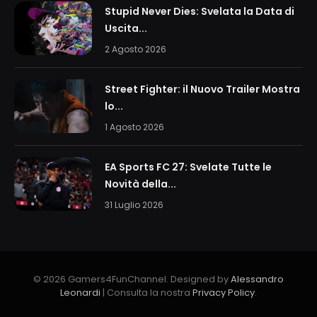
Stupid Never Dies: Svelata la Data di
Uscita...
2 Agosto 2026
Street Fighter: il Nuovo Trailer Mostra
lo...
1 Agosto 2026
EA Sports FC 27: Svelate Tutte le
Novità della...
31 Luglio 2026
© 2026 Gamers4FunChannel. Designed by
Alessandro
Leonardi
| Consulta la nostra
Privacy Policy
.