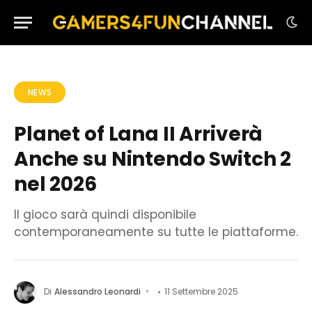
NEWS
Planet of Lana II Arriverà
Anche su Nintendo Switch 2
nel 2026
Il gioco sarà quindi disponibile
contemporaneamente su tutte le piattaforme.
Di
Alessandro Leonardi
11 Settembre 2025