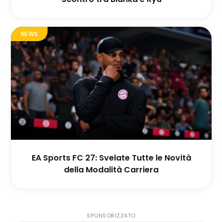
NEWS
EA Sports FC 27: Svelate Tutte le Novità
della Modalità Carriera
SPONSORIZZATO