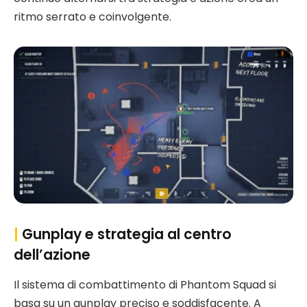
ritmo serrato e coinvolgente.
|
Gunplay e strategia al centro
dell’azione
Il sistema di combattimento di Phantom Squad si
basa su un gunplay preciso e soddisfacente. A