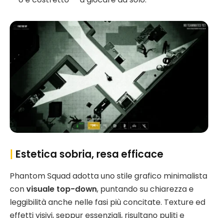
|
Estetica sobria, resa efficace
Phantom Squad adotta uno stile grafico minimalista
con
visuale top-down
, puntando su chiarezza e
leggibilità anche nelle fasi più concitate. Texture ed
effetti visivi, seppur essenziali, risultano puliti e