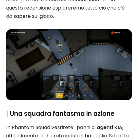
questa recensione esploreremo tutto ciò che c’è
da sapere sul gioco.
|
Una squadra fantasma in azione
In Phantom Squad vestirete i panni di
agenti KIA
,
ufficialmente dichiarati caduti in battaglia. Si tratta