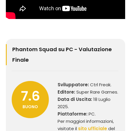
Phantom Squad su PC - Valutazione
Finale
Sviluppatore:
Ctrl Freak.
7.6
Editore:
Super Rare Games.
Data di Uscita:
18 Luglio
2025.
BUONO
Piattaforme:
PC.
Per maggiori informazioni,
visitate il
sito ufficiale
del