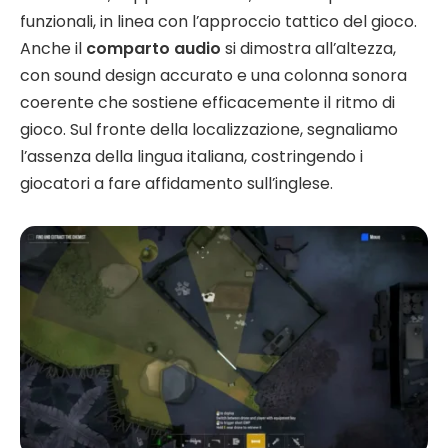
funzionali, in linea con l’approccio tattico del gioco.
Anche il
comparto audio
si dimostra all’altezza,
con sound design accurato e una colonna sonora
coerente che sostiene efficacemente il ritmo di
gioco. Sul fronte della localizzazione, segnaliamo
l’assenza della lingua italiana, costringendo i
giocatori a fare affidamento sull’inglese.