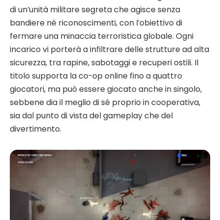
di un’unità militare segreta che agisce senza
bandiere né riconoscimenti, con l’obiettivo di
fermare una minaccia terroristica globale. Ogni
incarico vi porterà a infiltrare delle strutture ad alta
sicurezza, tra rapine, sabotaggi e recuperi ostili. Il
titolo supporta la co-op online fino a quattro
giocatori, ma può essere giocato anche in singolo,
sebbene dia il meglio di sé proprio in cooperativa,
sia dal punto di vista del gameplay che del
divertimento.