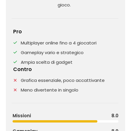
gioco.
Pro
Multiplayer online fino a 4 giocatori
Gameplay vario e strategico
Ampia scelta di gadget
Contro
Grafica essenziale, poco accattivante
Meno divertente in singolo
Missioni
8.0