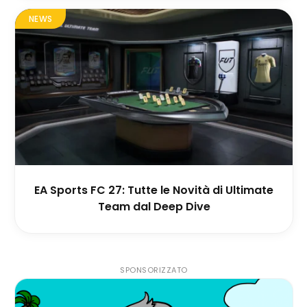
NEWS
EA Sports FC 27: Tutte le Novità di Ultimate
Team dal Deep Dive
SPONSORIZZATO