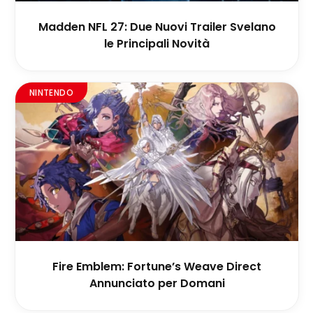
Madden NFL 27: Due Nuovi Trailer Svelano
le Principali Novità
NINTENDO
Fire Emblem: Fortune’s Weave Direct
Annunciato per Domani