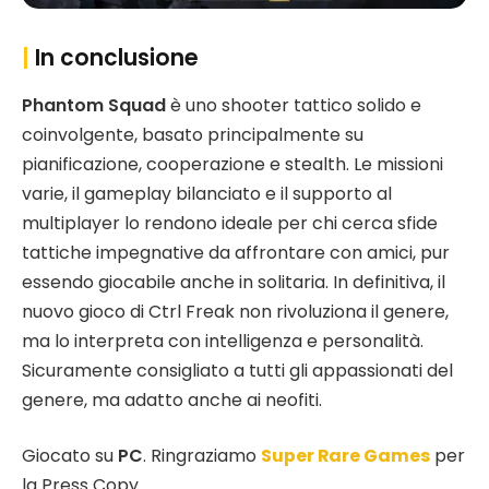
|
In conclusione
Phantom Squad
è uno shooter tattico solido e
coinvolgente, basato principalmente su
pianificazione, cooperazione e stealth. Le missioni
varie, il gameplay bilanciato e il supporto al
multiplayer lo rendono ideale per chi cerca sfide
tattiche impegnative da affrontare con amici, pur
essendo giocabile anche in solitaria. In definitiva, il
nuovo gioco di Ctrl Freak non rivoluziona il genere,
ma lo interpreta con intelligenza e personalità.
Sicuramente consigliato a tutti gli appassionati del
genere, ma adatto anche ai neofiti.
Giocato su
PC
. Ringraziamo
Super Rare Games
per
la Press Copy.