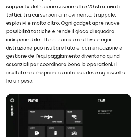
supporto
dell’azione ci sono oltre 20
strumenti
tattici
, tra cui sensori di movimento, trappole,
esplosivi e molto altro. Ogni gadget apre nuove
possibilità tattiche e rende il gioco di squadra
indispensabile. Il fuoco amico è attivo e ogni
distrazione può risultare fatale: comunicazione e
gestione dell’equipaggiamento diventano quindi
essenziali per coordinare bene le operazioni. Il
risultato è un’esperienza intensa, dove ogni scelta
ha un peso.