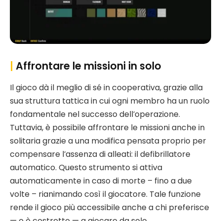
|
Affrontare le missioni in solo
Il gioco dà il meglio di sé in cooperativa, grazie alla
sua struttura tattica in cui ogni membro ha un ruolo
fondamentale nel successo dell’operazione.
Tuttavia, è possibile affrontare le missioni anche in
solitaria grazie a una modifica pensata proprio per
compensare l’assenza di alleati: il defibrillatore
automatico. Questo strumento si attiva
automaticamente in caso di morte – fino a due
volte – rianimando così il giocatore. Tale funzione
rende il gioco più accessibile anche a chi preferisce
— o è costretto — a giocare da solo.