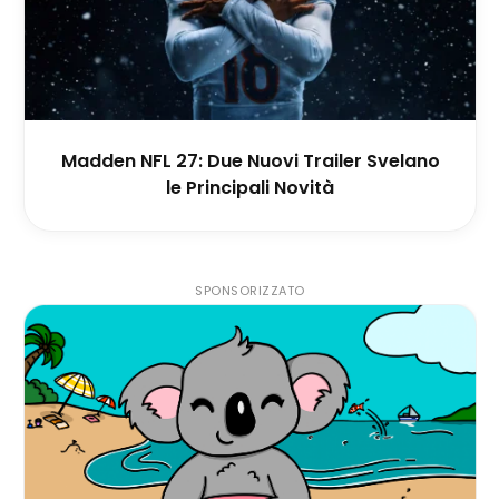
Madden NFL 27: Due Nuovi Trailer Svelano
le Principali Novità
SPONSORIZZATO