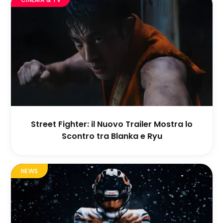
Street Fighter: il Nuovo Trailer Mostra lo
Scontro tra Blanka e Ryu
NEWS