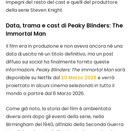
impegni del resto del cast e quelli del produttore
della serie Steven Knight.
Data, trama e cast di Peaky Blinders: The
Immortal Man
Il film era in produzione e non aveva ancora né una
data di uscita né un titolo definitivo, ma un post
diffuso sui social ha finalmente fornito queste
informazioni.
Peaky Blinders: The Immortal Man
sarà
disponibile su Netflix dal
20 Marzo 2026
e verrà
proiettato in alcuni cinema selezionati in tutto il
mondo a partire dal 6 Marzo 2026.
Come già noto, la storia del film è ambientata
diversi anni dopo gli eventi della serie, nella
Birmingham del 1940, all’inizio della Seconda Guerra