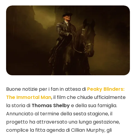
Buone notizie per i fan in attesa di
Peaky Blinders:
The Immortal Man
, il film che chiude ufficialmente
la storia di
Thomas Shelby
e della sua famiglia.
Annunciato al termine della sesta stagione, il
progetto ha attraversato una lunga gestazione,
complice la fitta agenda di Cillian Murphy, gli