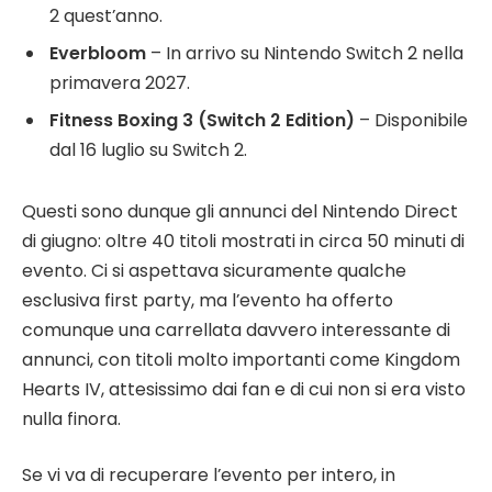
2 quest’anno.
Everbloom
– In arrivo su Nintendo Switch 2 nella
primavera 2027.
Fitness Boxing 3 (Switch 2 Edition)
– Disponibile
dal 16 luglio su Switch 2.
Questi sono dunque gli annunci del Nintendo Direct
di giugno: oltre 40 titoli mostrati in circa 50 minuti di
evento. Ci si aspettava sicuramente qualche
esclusiva first party, ma l’evento ha offerto
comunque una carrellata davvero interessante di
annunci, con titoli molto importanti come Kingdom
Hearts IV, attesissimo dai fan e di cui non si era visto
nulla finora.
Se vi va di recuperare l’evento per intero, in