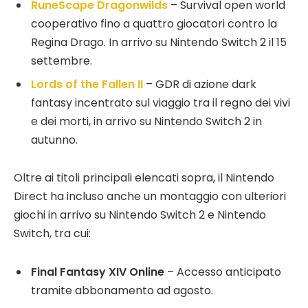
RuneScape Dragonwilds
– Survival open world
cooperativo fino a quattro giocatori contro la
Regina Drago. In arrivo su Nintendo Switch 2 il 15
settembre.
Lords of the Fallen II
– GDR di azione dark
fantasy incentrato sul viaggio tra il regno dei vivi
e dei morti, in arrivo su Nintendo Switch 2 in
autunno.
Oltre ai titoli principali elencati sopra, il Nintendo
Direct ha incluso anche un montaggio con ulteriori
giochi in arrivo su Nintendo Switch 2 e Nintendo
Switch, tra cui:
Final Fantasy XIV Online
– Accesso anticipato
tramite abbonamento ad agosto.