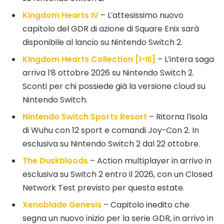
Kingdom Hearts IV
– L’attesissimo nuovo
capitolo del GDR di azione di Square Enix sarà
disponibile al lancio su Nintendo Switch 2.
Kingdom Hearts Collection [I-III]
– L’intera saga
arriva l’8 ottobre 2026 su Nintendo Switch 2.
Sconti per chi possiede già la versione cloud su
Nintendo Switch.
Nintendo Switch Sports Resort
– Ritorna l’isola
di Wuhu con 12 sport e comandi Joy-Con 2. In
esclusiva su Nintendo Switch 2 dal 22 ottobre.
The Duskbloods
– Action multiplayer in arrivo in
esclusiva su Switch 2 entro il 2026, con un Closed
Network Test previsto per questa estate.
Xenoblade Genesis
– Capitolo inedito che
segna un nuovo inizio per la serie GDR, in arrivo in