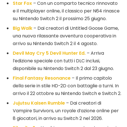
Star Fox
– Con un comparto tecnico rinnovato
e il multiplayer online, il classico per N64 rinasce
su Nintendo Switch 2 il prossimo 25 giugno.
Big Walk
– Dai creatori di Untitled Goose Game,
una nuova rilassante avventura cooperativa in
arrivo su Nintendo Switch 2 il 4 agosto.
Devil May Cry 5 Devil Hunter Ed.
– Arriva
l’edizione speciale con tutti i DLC inclusi,
disponibile su Nintendo Switch 2 dal 23 giugno.
Final Fantasy Resonance
– Il primo capitolo
della serie in stile HD-2D con battaglie a turni. In
arrivo il 22 ottobre su Nintendo Switch e Switch 2.
Jujutsu Kaisen Rumble
– Dai creatori di
Vampire Survivors, un royale d’azione online per
8 giocatori, in arrivo su Switch 2 nel 2026.