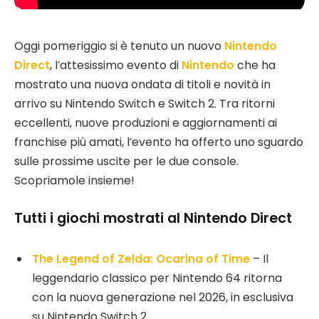
Oggi pomeriggio si è tenuto un nuovo
Nintendo
Direct
, l’attesissimo evento di
Nintendo
che ha
mostrato una nuova ondata di titoli e novità in
arrivo su Nintendo Switch e Switch 2. Tra ritorni
eccellenti, nuove produzioni e aggiornamenti ai
franchise più amati, l’evento ha offerto uno sguardo
sulle prossime uscite per le due console.
Scopriamole insieme!
Tutti i giochi mostrati al Nintendo Direct
The Legend of Zelda: Ocarina of Time
– Il
leggendario classico per Nintendo 64 ritorna
con la nuova generazione nel 2026, in esclusiva
su Nintendo Switch 2.