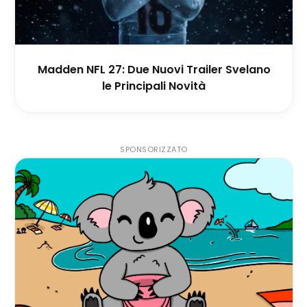
Madden NFL 27: Due Nuovi Trailer Svelano
le Principali Novità
SPONSORIZZATO