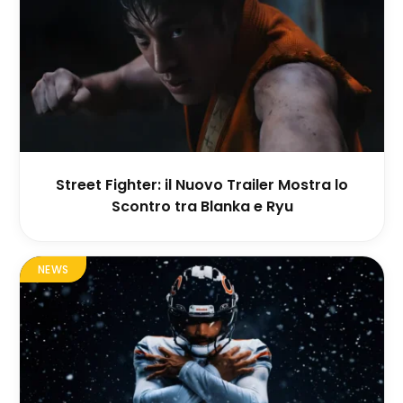
Street Fighter: il Nuovo Trailer Mostra lo
Scontro tra Blanka e Ryu
NEWS