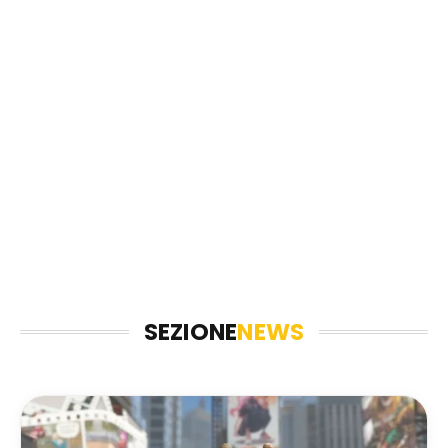
SEZIONE
NEWS