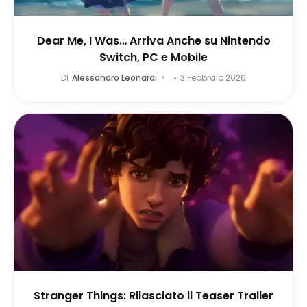
Dear Me, I Was… Arriva Anche su Nintendo
Switch, PC e Mobile
Di
Alessandro Leonardi
3 Febbraio 2026
Stranger Things: Rilasciato il Teaser Trailer