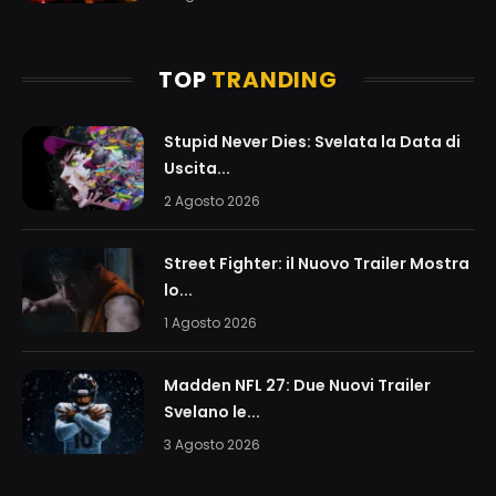
TOP
TRANDING
Stupid Never Dies: Svelata la Data di
Uscita...
2 Agosto 2026
Street Fighter: il Nuovo Trailer Mostra
lo...
1 Agosto 2026
Madden NFL 27: Due Nuovi Trailer
Svelano le...
3 Agosto 2026