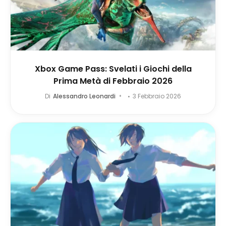
Xbox Game Pass: Svelati i Giochi della
Prima Metà di Febbraio 2026
Di
Alessandro Leonardi
3 Febbraio 2026