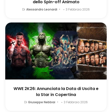
dello Spin-off Animato
Di
Alessandro Leonardi
3 Febbraio 2026
WWE 2K26: Annunciata la Data di Uscita e
la Star in Copertina
Di
Giuseppe Nebbiai
3 Febbraio 2026