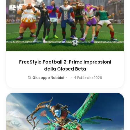
FreeStyle Football 2: Prime Impressioni
dalla Closed Beta
Di
Giuseppe Nebbiai
4 Febbraio 2026