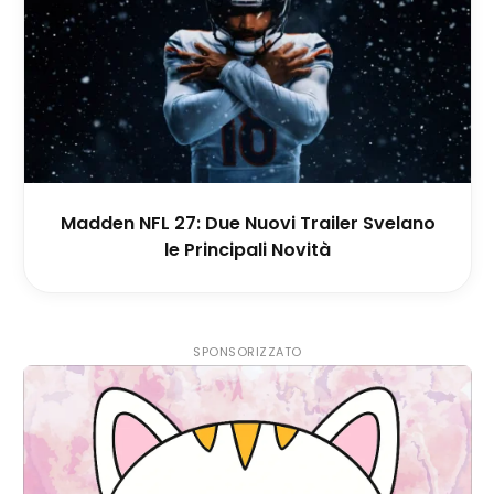
Madden NFL 27: Due Nuovi Trailer Svelano
le Principali Novità
SPONSORIZZATO