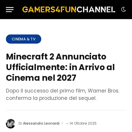
CINEMA & TV
Minecraft 2 Annunciato
Ufficialmente: in Arrivo al
Cinema nel 2027
Dopo il successo del primo film, Warner Bros.
conferma la produzione del sequel.
Di
Alessandro Leonardi
14 Ottobre 2025