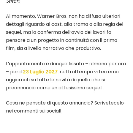
Stitch
.
Al momento, Warner Bros. non ha diffuso ulteriori
dettagli riguardo al cast, alla trama o alla regia del
sequel, ma la conferma dell’avvio dei lavori fa
pensare a un progetto in continuità con il primo
film, sia a livello narrativo che produttivo.
L’appuntamento è dunque fissato – almeno per ora
– per il
23 Luglio 2027
: nel frattempo vi terremo
aggiornati su tutte le novità di quello che si
preannuncia come un attesissimo sequel.
Cosa ne pensate di questo annuncio? Scrivetecelo
nei commenti sui social!