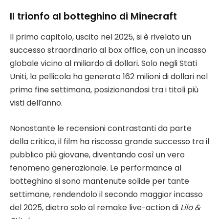
Il trionfo al botteghino di Minecraft
Il primo capitolo, uscito nel 2025, si è rivelato un
successo straordinario al box office, con un incasso
globale vicino al miliardo di dollari. Solo negli Stati
Uniti, la pellicola ha generato 162 milioni di dollari nel
primo fine settimana, posizionandosi tra i titoli più
visti dell’anno.
Nonostante le recensioni contrastanti da parte
della critica, il film ha riscosso grande successo tra il
pubblico più giovane, diventando così un vero
fenomeno generazionale. Le performance al
botteghino si sono mantenute solide per tante
settimane, rendendolo il secondo maggior incasso
del 2025, dietro solo al remake live-action di
Lilo &