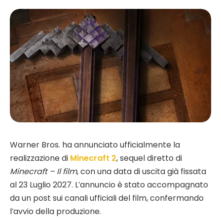
Warner Bros. ha annunciato ufficialmente la
realizzazione di
Minecraft 2
, sequel diretto di
Minecraft – Il film
, con una data di uscita già fissata
al 23 Luglio 2027. L’annuncio è stato accompagnato
da un post sui canali ufficiali del film, confermando
l’avvio della produzione.