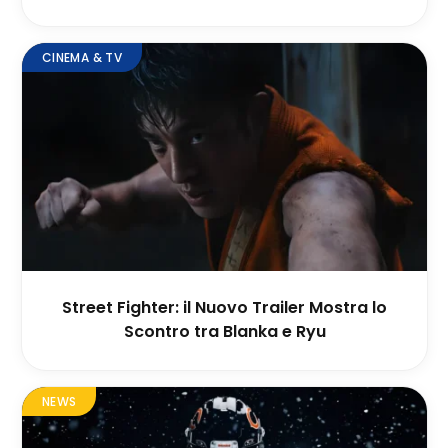
CINEMA & TV
Street Fighter: il Nuovo Trailer Mostra lo
Scontro tra Blanka e Ryu
NEWS