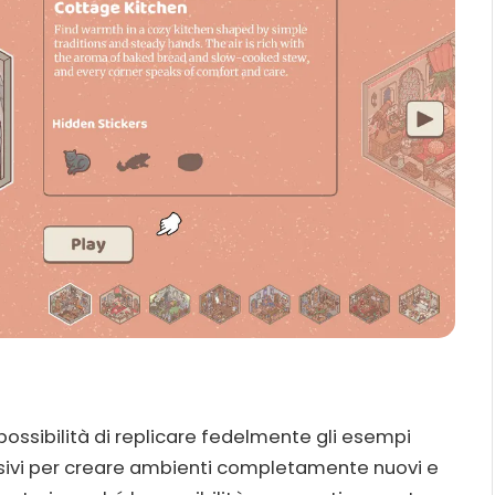
 possibilità di replicare fedelmente gli esempi
adesivi per creare ambienti completamente nuovi e