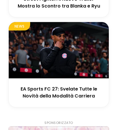
Mostra lo Scontro tra Blanka e Ryu
NEWS
EA Sports FC 27: Svelate Tutte le
Novità della Modalità Carriera
SPONSORIZZATO