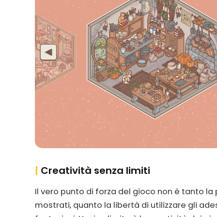
|
Creatività senza limiti
Il vero punto di forza del gioco non è tanto la
mostrati, quanto la libertà di utilizzare gli 