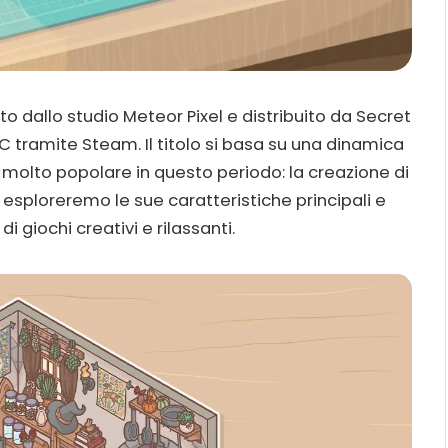
 dallo studio Meteor Pixel e distribuito da Secret
 tramite Steam. Il titolo si basa su una dinamica
molto popolare in questo periodo: la creazione di
 esploreremo le sue caratteristiche principali e
i giochi creativi e rilassanti.