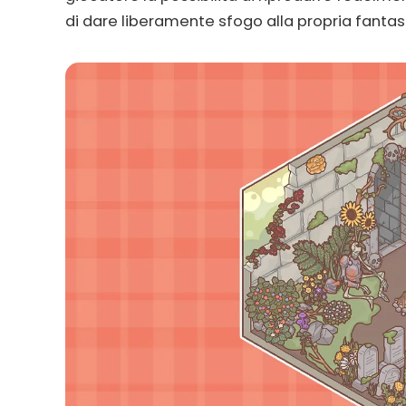
di dare liberamente sfogo alla propria fantas