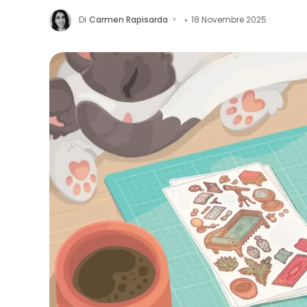
Di
Carmen Rapisarda
18 Novembre 2025