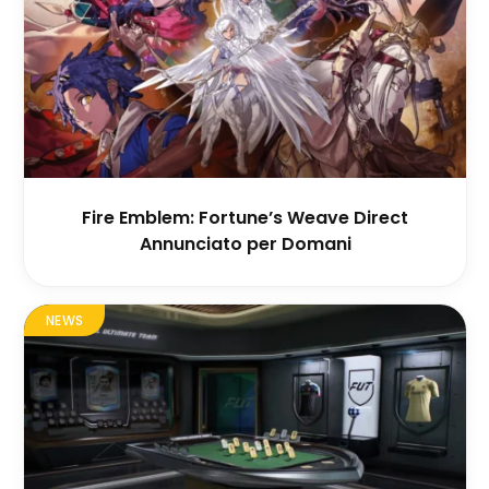
Fire Emblem: Fortune’s Weave Direct
Annunciato per Domani
NEWS