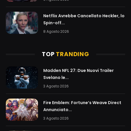
Netflix Avrebbe Cancellato Heckler, lo
Spin-off...
8 Agosto 2026
TOP
TRANDING
Madden NFL 27: Due Nuovi Trailer
Svelano le...
3 Agosto 2026
Fire Emblem: Fortune’s Weave Direct
Annunciato...
3 Agosto 2026