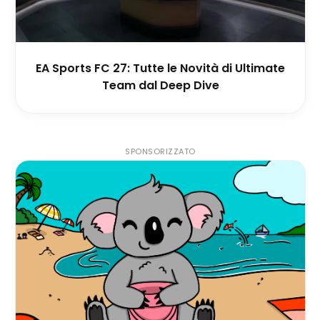
EA Sports FC 27: Tutte le Novità di Ultimate
Team dal Deep Dive
SPONSORIZZATO