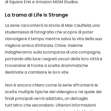
di Square Enix e Amazon MGM Studios.
La trama di Life is Strange
La serie racconterà la storia di Max Caulfield, una
studentessa di fotografia che scopre di poter
riavvolgere il tempo mentre salva la vita della sua
migliore amica d’infanzia, Chloe. Insieme
indagheranno sulla scomparsa di una compagna,
portando alla luce i segreti oscuri della loro città e
trovandosi di fronte a scelte drammatiche
destinate a cambiare le loro vite.
Non è ancora chiaro come la serie affronterà le
scelte multiple tipiche del videogioco né quale dei
finali principali verrà adattato, un dettaglio
tutt’altro che secondario. Ulteriori informazioni