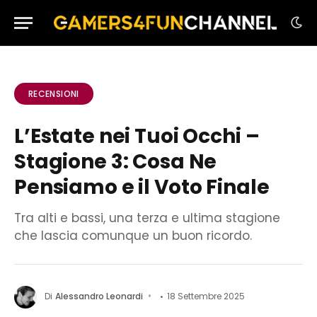
RECENSIONI
L’Estate nei Tuoi Occhi –
Stagione 3: Cosa Ne
Pensiamo e il Voto Finale
Tra alti e bassi, una terza e ultima stagione
che lascia comunque un buon ricordo.
Di
Alessandro Leonardi
18 Settembre 2025