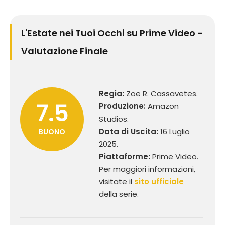
L'Estate nei Tuoi Occhi su Prime Video -
Valutazione Finale
Regia:
Zoe R. Cassavetes.
7.5
Produzione:
Amazon
Studios.
Data di Uscita:
16 Luglio
BUONO
2025.
Piattaforme:
Prime Video.
Per maggiori informazioni,
visitate il
sito ufficiale
della serie.