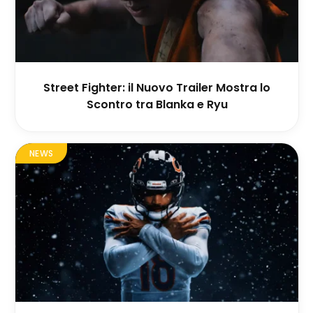
Street Fighter: il Nuovo Trailer Mostra lo
Scontro tra Blanka e Ryu
NEWS