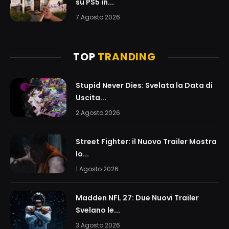
su PS5 in...
7 Agosto 2026
TOP
TRANDING
Stupid Never Dies: Svelata la Data di
Uscita...
2 Agosto 2026
Street Fighter: il Nuovo Trailer Mostra
lo...
1 Agosto 2026
Madden NFL 27: Due Nuovi Trailer
Svelano le...
3 Agosto 2026