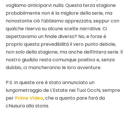
vogliamo anticiparvi nulla. Questa terza stagione
probabilmente non è la migliore della serie, ma
nonostante ciò l’abbiamo apprezzata, seppur con
qualche riserva su alcune scelte narrative. Ci
aspettavamo un finale diverso? No, e forse è
proprio questa prevedibilità il vero punto debole,
non solo della stagione, ma anche dell’intera serie. Il
nostro giudizio resta comunque positivo e, senza
dubbio, ci mancheranno le loro avventure.
P.S. In queste ore è stato annunciato un
lungometraggio de L’Estate nei Tuoi Occhi, sempre
per
Prime Video
, che a quanto pare farà da
chiusura alla storia.