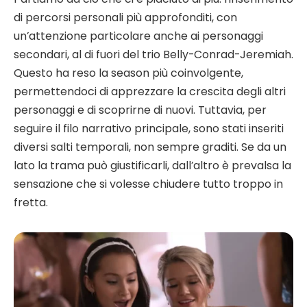
di percorsi personali più approfonditi, con
un’attenzione particolare anche ai personaggi
secondari, al di fuori del trio Belly-Conrad-Jeremiah.
Questo ha reso la season più coinvolgente,
permettendoci di apprezzare la crescita degli altri
personaggi e di scoprirne di nuovi. Tuttavia, per
seguire il filo narrativo principale, sono stati inseriti
diversi salti temporali, non sempre graditi. Se da un
lato la trama può giustificarli, dall’altro è prevalsa la
sensazione che si volesse chiudere tutto troppo in
fretta.