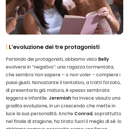
|
L’evoluzione dei tre protagonisti
Parlando dei protagonisti, abbiamo visto
Belly
evolversi in “negativo”: una ragazza tormentata,
che sembra non sapere – o non voler – compiere i
passi giusti. Nonostante il tentativo, a tratti forzato,
di presentarla già matura, è spesso sembrata
leggera e infantile.
Jeremiah
ha invece vissuto una
gradita evoluzione, in un crescendo che mette in
luce la sua personalità. Anche
Conrad
, soprattutto
nel finale di stagione, ha tirato fuori il meglio di sé: lo