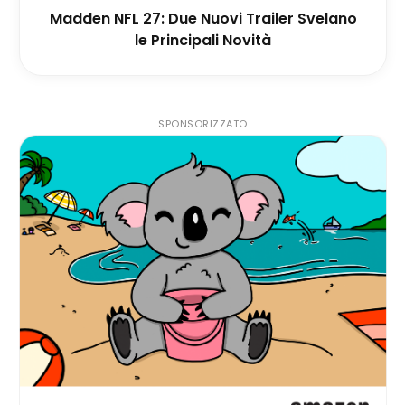
Madden NFL 27: Due Nuovi Trailer Svelano
le Principali Novità
SPONSORIZZATO