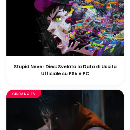
Stupid Never Dies: Svelata la Data di Uscita
Ufficiale su PS5 e PC
CINEMA & TV