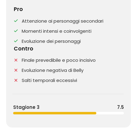
Pro
Attenzione ai personaggi secondari
Momenti intensi e coinvolgenti
Evoluzione dei personaggi
Contro
Finale prevedibile e poco incisivo
Evoluzione negativa di Belly
Salti temporali eccessivi
Stagione 3
7.5