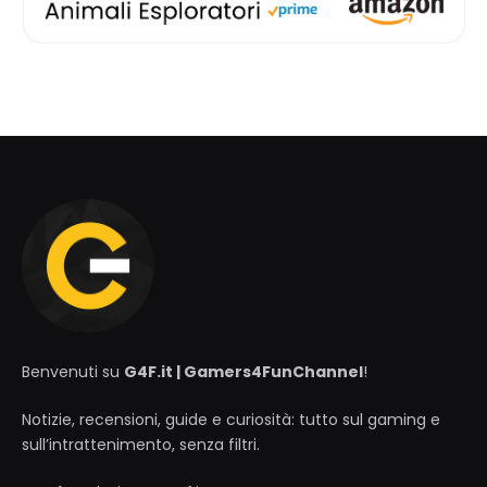
Benvenuti su
G4F.it | Gamers4FunChannel
!
Notizie, recensioni, guide e curiosità: tutto sul gaming e
sull’intrattenimento, senza filtri.