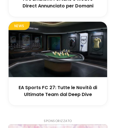
Direct Annunciato per Domani
NEWS
EA Sports FC 27: Tutte le Novità di
Ultimate Team dal Deep Dive
SPONSORIZZATO