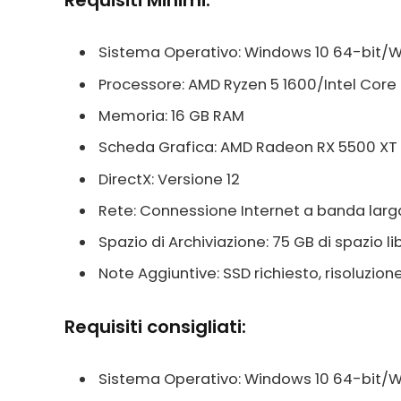
Requisiti Minimi
:
Sistema Operativo: Windows 10 64-bit/W
Processore: AMD Ryzen 5 1600/Intel Core
Memoria: 16 GB RAM
Scheda Grafica: AMD Radeon RX 5500 XT
DirectX: Versione 12
Rete: Connessione Internet a banda larg
Spazio di Archiviazione: 75 GB di spazio li
Note Aggiuntive: SSD richiesto, risoluzio
Requisiti consigliati:
Sistema Operativo: Windows 10 64-bit/W