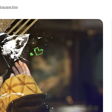
Square Enix