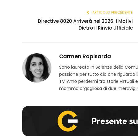
ARTICOLO PRECEDENTE
Directive 8020 Arriverà nel 2026: i Motivi
Dietro il Rinvio Ufficiale
Carmen Rapisarda
Sono laureata in Scienze della Com
passione per tutto ciò che riguarda il
TV. Amo perdermi tra storie virtuali e 
mamma orgogliosa di due meravigli