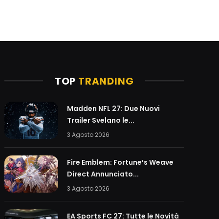
TOP
TRANDING
Madden NFL 27: Due Nuovi
Trailer Svelano le...
3 Agosto 2026
Fire Emblem: Fortune’s Weave
Direct Annunciato...
3 Agosto 2026
EA Sports FC 27: Tutte le Novità