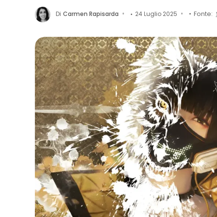
Di
Carmen Rapisarda
24 Luglio 2025
Fonte: