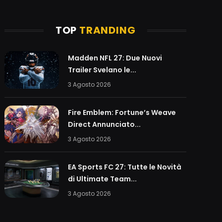
TOP
TRANDING
Madden NFL 27: Due Nuovi
Trailer Svelano le...
3 Agosto 2026
Fire Emblem: Fortune’s Weave
Direct Annunciato...
3 Agosto 2026
EA Sports FC 27: Tutte le Novità
di Ultimate Team...
3 Agosto 2026