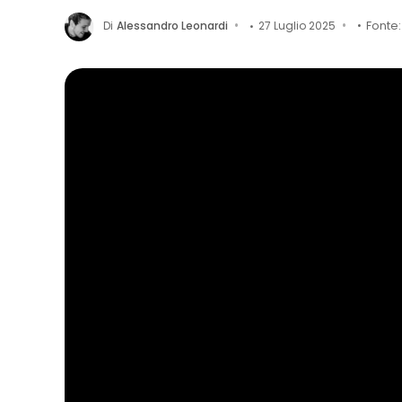
Di
Alessandro Leonardi
27 Luglio 2025
Fonte