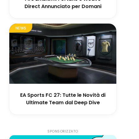
Direct Annunciato per Domani
NEWS
EA Sports FC 27: Tutte le Novità di
Ultimate Team dal Deep Dive
SPONSORIZZATO