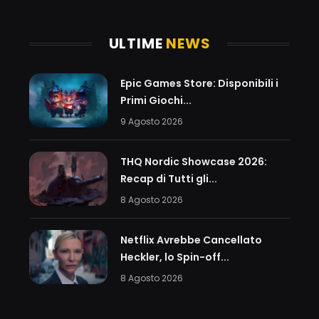
ULTIME
NEWS
Epic Games Store: Disponibili i
Primi Giochi...
9 Agosto 2026
THQ Nordic Showcase 2026:
Recap di Tutti gli...
8 Agosto 2026
Netflix Avrebbe Cancellato
Heckler, lo Spin-off...
8 Agosto 2026