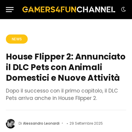
NEWS
House Flipper 2: Annunciato
il DLC Pets con Animali
Domestici e Nuove Attività
Dopo il successo con il primo capitolo, il DLC
Pets arriva anche in House Flipper 2.
Di
Alessandro Leonardi
29 Settembre 2025