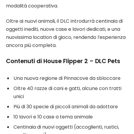
modalità cooperativa.
Oltre ai nuovi animali, il DLC introdurrà centinaia di
oggetti inediti, nuove case e lavori dedicati, e una
nuovissima location di gioco, rendendo l’esperienza
ancora più completa.
Contenuti di House Flipper 2 – DLC Pets
Una nuova regione di Pinnacove da sbloccare
Oltre 40 razze di cani e gatti, alcune con tratti
unici
Più di 30 specie di piccoli animali da adottare
10 lavori e 10 case a tema animale
Centinaia di nuovi oggetti (accoglienti, rustici,