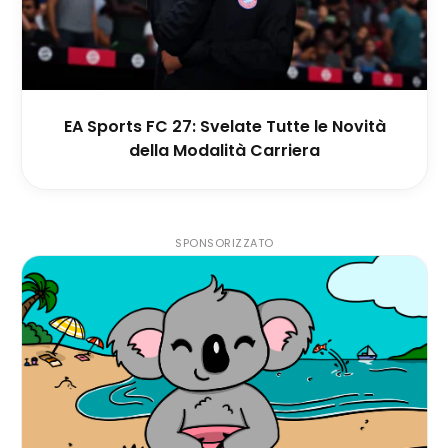
EA Sports FC 27: Svelate Tutte le Novità
della Modalità Carriera
SPONSORIZZATO