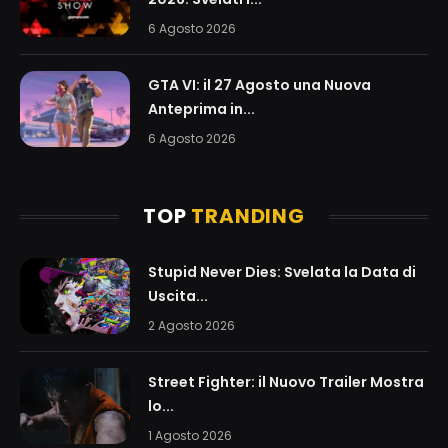
6 Agosto 2026
GTA VI: il 27 Agosto una Nuova
Anteprima in...
6 Agosto 2026
TOP
TRANDING
Stupid Never Dies: Svelata la Data di
Uscita...
2 Agosto 2026
Street Fighter: il Nuovo Trailer Mostra
lo...
1 Agosto 2026