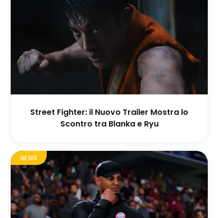
Street Fighter: il Nuovo Trailer Mostra lo
Scontro tra Blanka e Ryu
NEWS