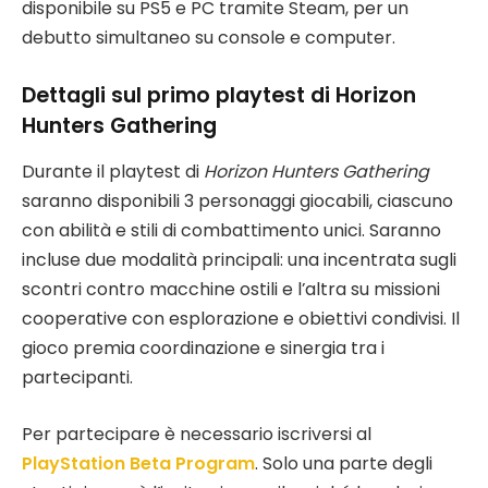
disponibile su PS5 e PC tramite Steam, per un
debutto simultaneo su console e computer.
Dettagli sul primo playtest di Horizon
Hunters Gathering
Durante il playtest di
Horizon Hunters Gathering
saranno disponibili 3 personaggi giocabili, ciascuno
con abilità e stili di combattimento unici. Saranno
incluse due modalità principali: una incentrata sugli
scontri contro macchine ostili e l’altra su missioni
cooperative con esplorazione e obiettivi condivisi. Il
gioco premia coordinazione e sinergia tra i
partecipanti.
Per partecipare è necessario iscriversi al
PlayStation Beta Program
. Solo una parte degli