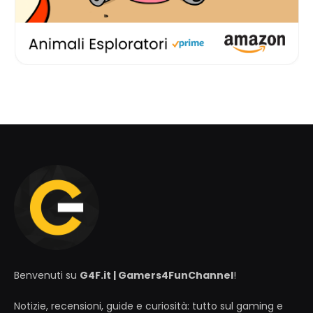
Benvenuti su
G4F.it | Gamers4FunChannel
!
Notizie, recensioni, guide e curiosità: tutto sul gaming e