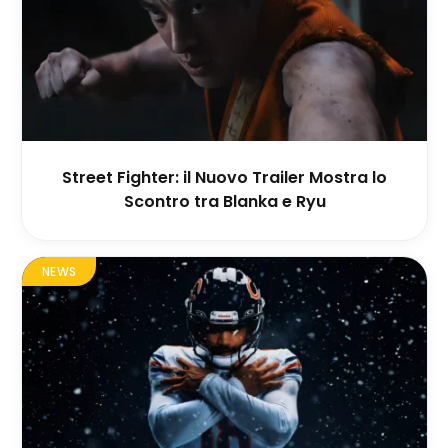
Street Fighter: il Nuovo Trailer Mostra lo
Scontro tra Blanka e Ryu
NEWS