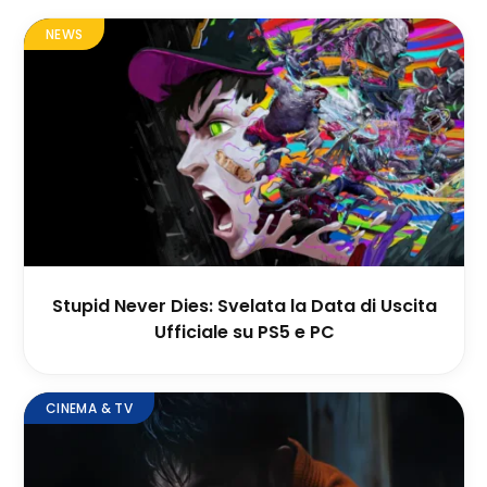
NEWS
Stupid Never Dies: Svelata la Data di Uscita
Ufficiale su PS5 e PC
CINEMA & TV