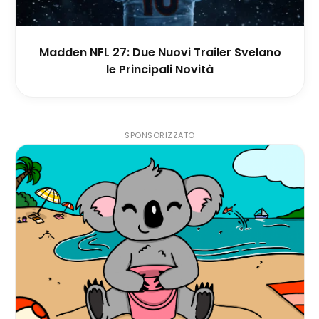
Madden NFL 27: Due Nuovi Trailer Svelano
le Principali Novità
SPONSORIZZATO