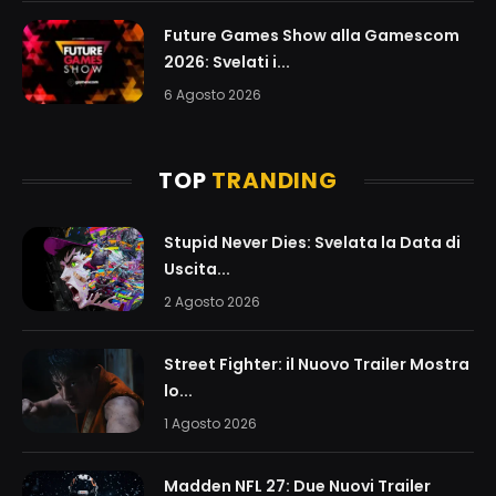
Future Games Show alla Gamescom
2026: Svelati i...
6 Agosto 2026
TOP
TRANDING
Stupid Never Dies: Svelata la Data di
Uscita...
2 Agosto 2026
Street Fighter: il Nuovo Trailer Mostra
lo...
1 Agosto 2026
Madden NFL 27: Due Nuovi Trailer