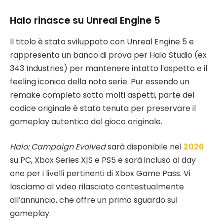
Halo rinasce su Unreal Engine 5
Il titolo è stato sviluppato con Unreal Engine 5 e
rappresenta un banco di prova per Halo Studio (ex
343 Industries) per mantenere intatto l’aspetto e il
feeling iconico della nota serie. Pur essendo un
remake completo sotto molti aspetti, parte del
codice originale è stata tenuta per preservare il
gameplay autentico del gioco originale.
Halo: Campaign Evolved
sarà disponibile nel
2026
su PC, Xbox Series X|S e PS5 e sarà incluso al day
one per i livelli pertinenti di Xbox Game Pass. Vi
lasciamo al video rilasciato contestualmente
all’annuncio, che offre un primo sguardo sul
gameplay.