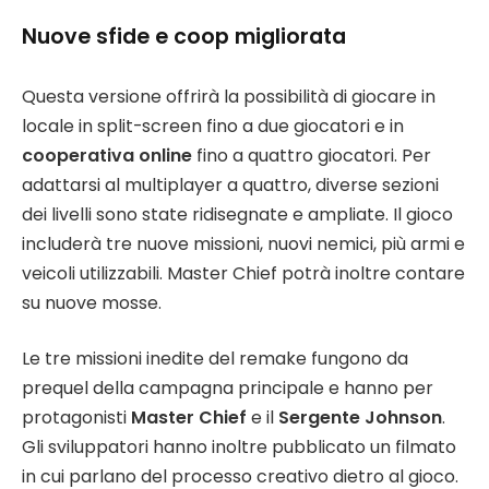
Nuove sfide e coop migliorata
Questa versione offrirà la possibilità di giocare in
locale in split-screen fino a due giocatori e in
cooperativa online
fino a quattro giocatori. Per
adattarsi al multiplayer a quattro, diverse sezioni
dei livelli sono state ridisegnate e ampliate. Il gioco
includerà tre nuove missioni, nuovi nemici, più armi e
veicoli utilizzabili. Master Chief potrà inoltre contare
su nuove mosse.
Le tre missioni inedite del remake fungono da
prequel della campagna principale e hanno per
protagonisti
Master Chief
e il
Sergente Johnson
.
Gli sviluppatori hanno inoltre pubblicato un filmato
in cui parlano del processo creativo dietro al gioco.