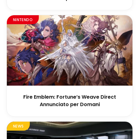
NINTENDO
Fire Emblem: Fortune’s Weave Direct
Annunciato per Domani
NEWS