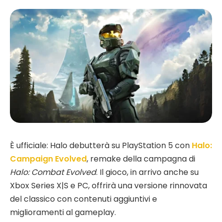
È ufficiale: Halo debutterà su PlayStation 5 con
Halo:
Campaign Evolved
, remake della campagna di
Halo: Combat Evolved
. Il gioco, in arrivo anche su
Xbox Series X|S e PC, offrirà una versione rinnovata
del classico con contenuti aggiuntivi e
miglioramenti al gameplay.