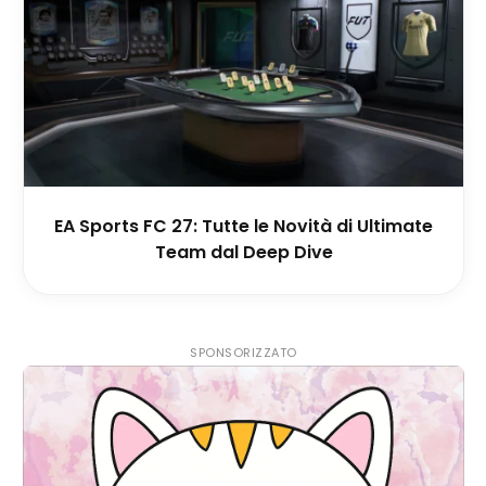
EA Sports FC 27: Tutte le Novità di Ultimate
Team dal Deep Dive
SPONSORIZZATO