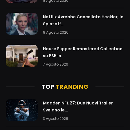
8 Agosto 2026
Netflix Avrebbe Cancellato Heckler, lo
Spin-off...
8 Agosto 2026
House Flipper Remastered Collection
su PS5 in...
7 Agosto 2026
TOP
TRANDING
Madden NFL 27: Due Nuovi Trailer
Svelano le...
3 Agosto 2026