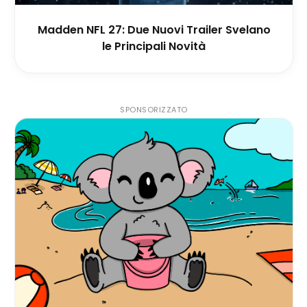
Madden NFL 27: Due Nuovi Trailer Svelano
le Principali Novità
SPONSORIZZATO