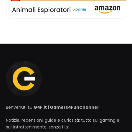
Benvenuti su
G4F.it | Gamers4FunChannel
!
Notizie, recensioni, guide e curiosità: tutto sul gaming e
sull’intrattenimento, senza filtri.