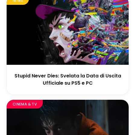
NEWS
Stupid Never Dies: Svelata la Data di Uscita
Ufficiale su PS5 e PC
CINEMA & TV