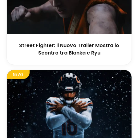
Street Fighter: il Nuovo Trailer Mostra lo
Scontro tra Blanka e Ryu
NEWS