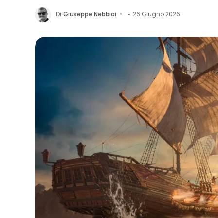
Di
Giuseppe Nebbiai
26 Giugno 2026