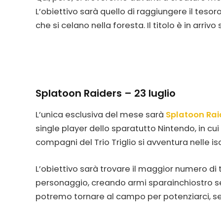
L’obiettivo sarà quello di raggiungere il teso
che si celano nella foresta. Il titolo è in arrivo
Splatoon Raiders – 23 luglio
L’unica esclusiva del mese sarà
Splatoon Rai
single player dello sparatutto Nintendo, in c
compagni del Trio Triglio si avventura nelle isol
L’obiettivo sarà trovare il maggior numero di t
personaggio, creando armi sparainchiostro se
potremo tornare al campo per potenziarci, s