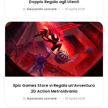
Doppio Regalo agli Utenti
Di
Alessandro Leonardi
30 Aprile 2026
Epic Games Store vi Regala un’Avventura
2D Action Metroidvania
Di
Alessandro Leonardi
25 Aprile 2026