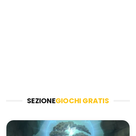
SEZIONE
GIOCHI GRATIS