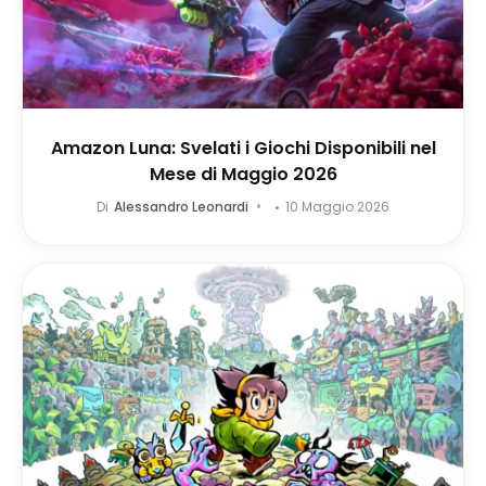
Amazon Luna: Svelati i Giochi Disponibili nel
Mese di Maggio 2026
Di
Alessandro Leonardi
10 Maggio 2026