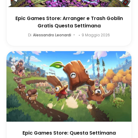
Epic Games Store: Arranger e Trash Goblin
Gratis Questa Settimana
Di
Alessandro Leonardi
9 Maggio 2026
Epic Games Store: Questa Settimana