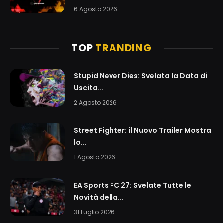
6 Agosto 2026
TOP
TRANDING
Stupid Never Dies: Svelata la Data di
Uscita...
2 Agosto 2026
Street Fighter: il Nuovo Trailer Mostra
lo...
1 Agosto 2026
EA Sports FC 27: Svelate Tutte le
Novità della...
31 Luglio 2026