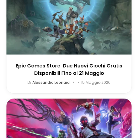
Epic Games Store: Due Nuovi Giochi Gratis
Disponibili Fino al 21 Maggio
Di
Alessandro Leonardi
15 Maggio 2026