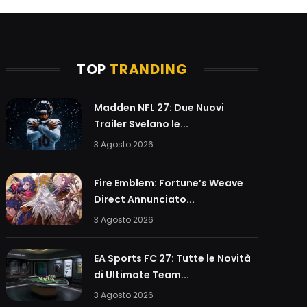
TOP
TRANDING
Madden NFL 27: Due Nuovi
Trailer Svelano le...
3 Agosto 2026
Fire Emblem: Fortune’s Weave
Direct Annunciato...
3 Agosto 2026
EA Sports FC 27: Tutte le Novità
di Ultimate Team...
3 Agosto 2026