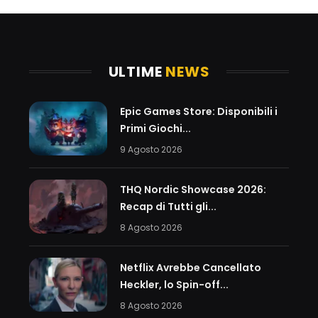
ULTIME
NEWS
Epic Games Store: Disponibili i
Primi Giochi...
9 Agosto 2026
THQ Nordic Showcase 2026:
Recap di Tutti gli...
8 Agosto 2026
Netflix Avrebbe Cancellato
Heckler, lo Spin-off...
8 Agosto 2026