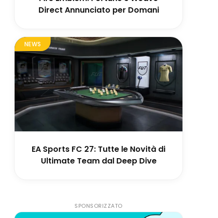
Direct Annunciato per Domani
NEWS
EA Sports FC 27: Tutte le Novità di
Ultimate Team dal Deep Dive
SPONSORIZZATO