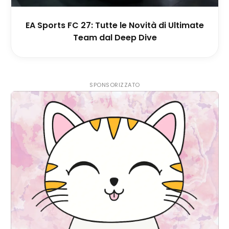
EA Sports FC 27: Tutte le Novità di Ultimate
Team dal Deep Dive
SPONSORIZZATO