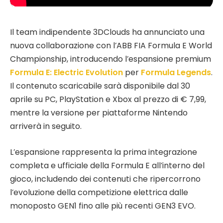
Il team indipendente 3DClouds ha annunciato una
nuova collaborazione con l’ABB FIA Formula E World
Championship, introducendo l’espansione premium
Formula E: Electric Evolution
per
Formula Legends
.
Il contenuto scaricabile sarà disponibile dal 30
aprile su PC, PlayStation e Xbox al prezzo di € 7,99,
mentre la versione per piattaforme Nintendo
arriverà in seguito.
L’espansione rappresenta la prima integrazione
completa e ufficiale della Formula E all’interno del
gioco, includendo dei contenuti che ripercorrono
l’evoluzione della competizione elettrica dalle
monoposto GEN1 fino alle più recenti GEN3 EVO.