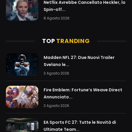
Netflix Avrebbe Cancellato Heckler, lo
Spin-off...
8 Agosto 2026
TOP
TRANDING
Madden NFL 27: Due Nuovi Trailer
Svelano le...
3 Agosto 2026
Fire Emblem: Fortune’s Weave Direct
Annunciato...
3 Agosto 2026
EA Sports FC 27: Tutte le Novità di
Ultimate Team...