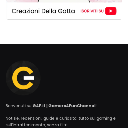
Benvenuti su
G4F.it | Gamers4FunChannel
!
Notizie, recensioni, guide e curiosità: tutto sul gaming e
sull’intrattenimento, senza filtri.