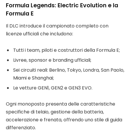
Formula Legends: Electric Evolution e la
Formula E
Il DLC introduce il campionato completo con
licenze ufficiali che includono:
Tutti i team, piloti e costruttori della Formula E;
Livree, sponsor e branding ufficiali;
Sei circuiti reali: Berlino, Tokyo, Londra, San Paolo,
Miami e Shanghai;
Le vetture GEN1, GEN2 e GEN3 EVO.
Ogni monoposto presenta delle caratteristiche
specifiche di telaio, gestione della batteria,
accelerazione e frenata, offrendo uno stile di guida
differenziato.