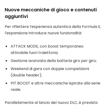
Nuove meccaniche di gioco e contenuti
aggiuntivi
Per riflettere l’esperienza autentica della Formula E,
l’espansione introduce nuove funzionalità:
ATTACK MODE, con boost temporaneo
attivabile fuori traiettoria;
Gestione avanzata della batteria giro per giro;
Weekend di gara con doppie competizioni
(double header);
PIT BOOST e altre meccaniche ispirate alla serie
reale.
Parallelamente al lancio del nuovo DLC, è prevista