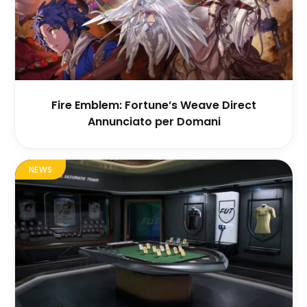
Fire Emblem: Fortune’s Weave Direct
Annunciato per Domani
NEWS