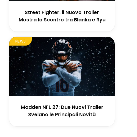
Street Fighter: il Nuovo Trailer
Mostra lo Scontro tra Blanka e Ryu
NEWS
Madden NFL 27: Due Nuovi Trailer
Svelano le Principali Novità