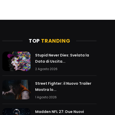
TOP
TRANDING
Stupid Never Dies: Svelata la
Data di Uscita...
2 Agosto 2026
Street Fighter: il Nuovo Trailer
Mostra lo...
1 Agosto 2026
Madden NFL 27: Due Nuovi