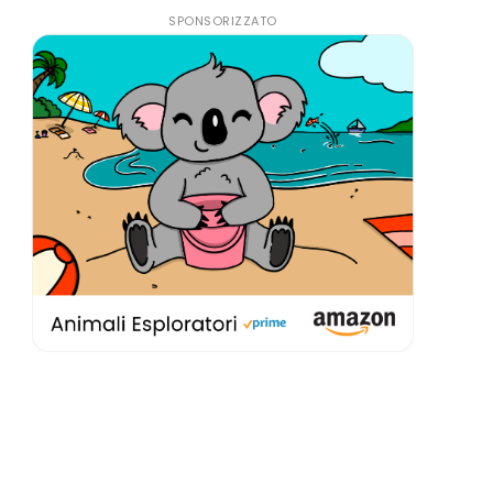
SPONSORIZZATO