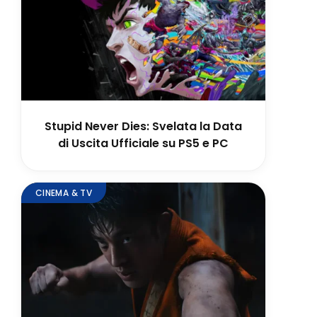
Stupid Never Dies: Svelata la Data
di Uscita Ufficiale su PS5 e PC
CINEMA & TV