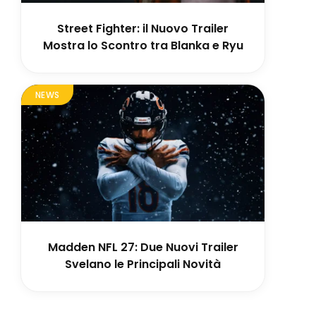
Street Fighter: il Nuovo Trailer
Mostra lo Scontro tra Blanka e Ryu
NEWS
Madden NFL 27: Due Nuovi Trailer
Svelano le Principali Novità