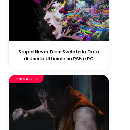
Stupid Never Dies: Svelata la Data
di Uscita Ufficiale su PS5 e PC
CINEMA & TV