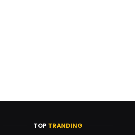
TOP
TRANDING