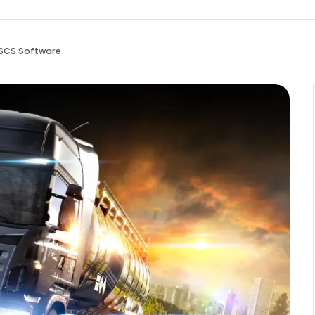
SCS Software