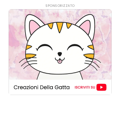
SPONSORIZZATO