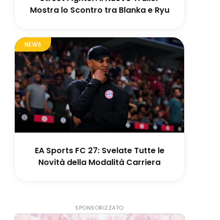
Mostra lo Scontro tra Blanka e Ryu
NEWS
EA Sports FC 27: Svelate Tutte le
Novità della Modalità Carriera
SPONSORIZZATO