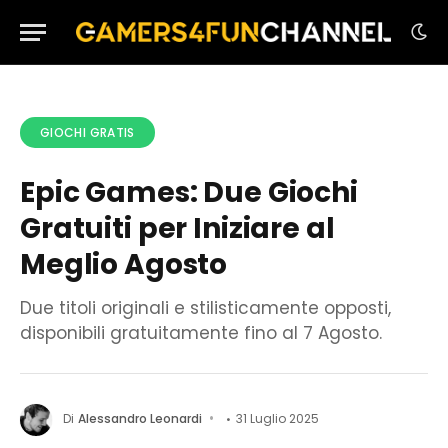
GIOCHI GRATIS
Epic Games: Due Giochi
Gratuiti per Iniziare al
Meglio Agosto
Due titoli originali e stilisticamente opposti,
disponibili gratuitamente fino al 7 Agosto.
Di
Alessandro Leonardi
31 Luglio 2025