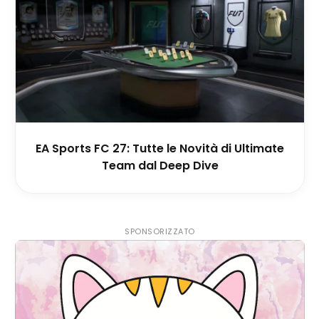
EA Sports FC 27: Tutte le Novità di Ultimate
Team dal Deep Dive
SPONSORIZZATO