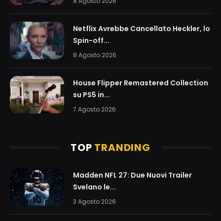
8 Agosto 2026
Netflix Avrebbe Cancellato Heckler, lo
Spin-off...
8 Agosto 2026
House Flipper Remastered Collection
su PS5 in...
7 Agosto 2026
TOP
TRANDING
Madden NFL 27: Due Nuovi Trailer
Svelano le...
3 Agosto 2026