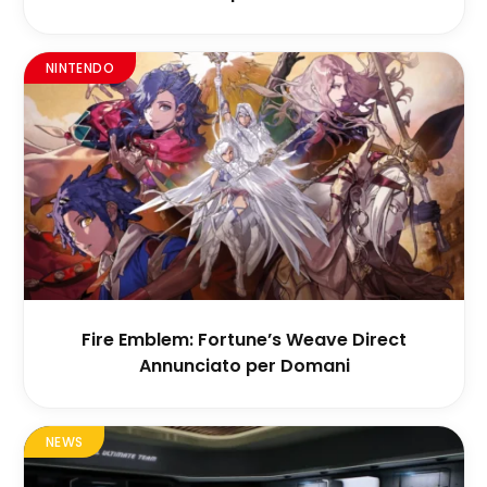
NINTENDO
Fire Emblem: Fortune’s Weave Direct
Annunciato per Domani
NEWS