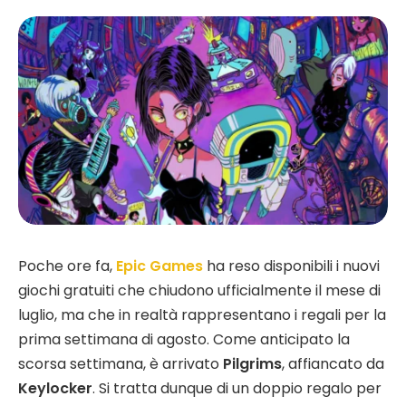
Poche ore fa,
Epic Games
ha reso disponibili i nuovi
giochi gratuiti che chiudono ufficialmente il mese di
luglio, ma che in realtà rappresentano i regali per la
prima settimana di agosto. Come anticipato la
scorsa settimana, è arrivato
Pilgrims
, affiancato da
Keylocker
. Si tratta dunque di un doppio regalo per