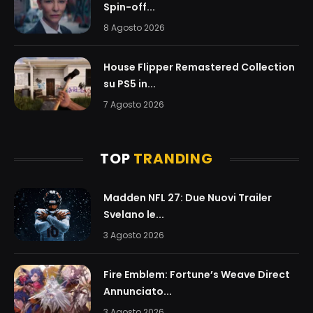
Spin-off...
8 Agosto 2026
House Flipper Remastered Collection
su PS5 in...
7 Agosto 2026
TOP
TRANDING
Madden NFL 27: Due Nuovi Trailer
Svelano le...
3 Agosto 2026
Fire Emblem: Fortune’s Weave Direct
Annunciato...
3 Agosto 2026