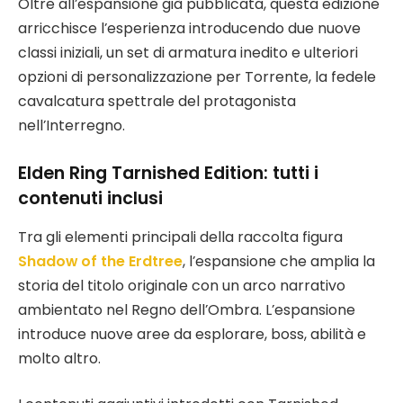
Oltre all’espansione già pubblicata, questa edizione
arricchisce l’esperienza introducendo due nuove
classi iniziali, un set di armatura inedito e ulteriori
opzioni di personalizzazione per Torrente, la fedele
cavalcatura spettrale del protagonista
nell’Interregno.
Elden Ring Tarnished Edition: tutti i
contenuti inclusi
Tra gli elementi principali della raccolta figura
Shadow of the Erdtree
, l’espansione che amplia la
storia del titolo originale con un arco narrativo
ambientato nel Regno dell’Ombra. L’espansione
introduce nuove aree da esplorare, boss, abilità e
molto altro.