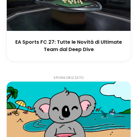
EA Sports FC 27: Tutte le Novità di Ultimate
Team dal Deep Dive
SPONSORIZZATO