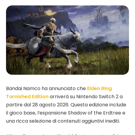
Bandai Namco ha annunciato che
Elden Ring
Tarnished Edition
arriverà su Nintendo Switch 2 a
partire dal 28 agosto 2026. Questa edizione include
il gioco base, l’espansione Shadow of the Erdtree e
una ricca selezione di contenuti aggiuntivi inediti.