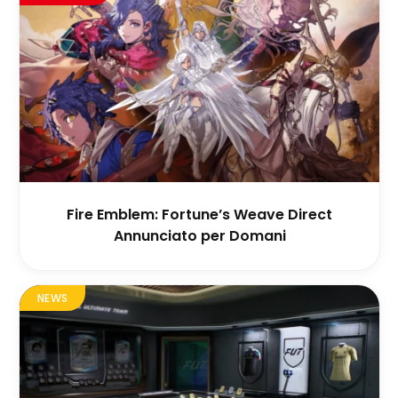
Fire Emblem: Fortune’s Weave Direct
Annunciato per Domani
NEWS