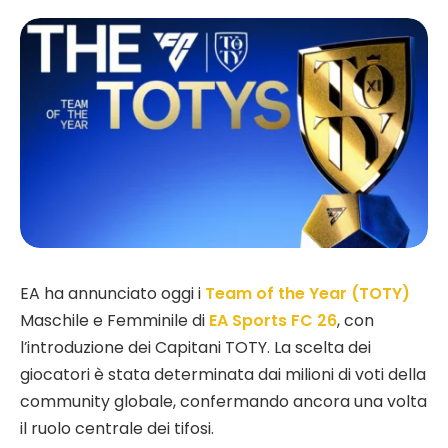
EA ha annunciato oggi i
Team of the Year (TOTY)
Maschile e Femminile di
EA Sports FC 26
, con
l’introduzione dei Capitani TOTY. La scelta dei
giocatori è stata determinata dai milioni di voti della
community globale, confermando ancora una volta
il ruolo centrale dei tifosi.