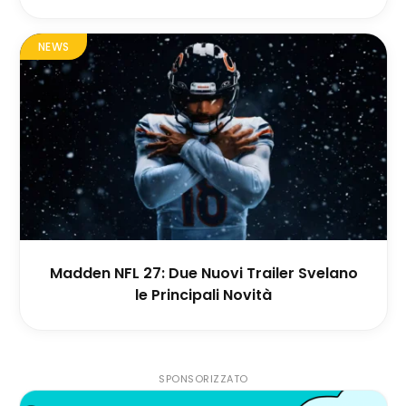
NEWS
Madden NFL 27: Due Nuovi Trailer Svelano
le Principali Novità
SPONSORIZZATO