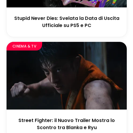
Stupid Never Dies: Svelata la Data di Uscita
Ufficiale su PS5 e PC
CINEMA & TV
Street Fighter: il Nuovo Trailer Mostra lo
Scontro tra Blanka e Ryu