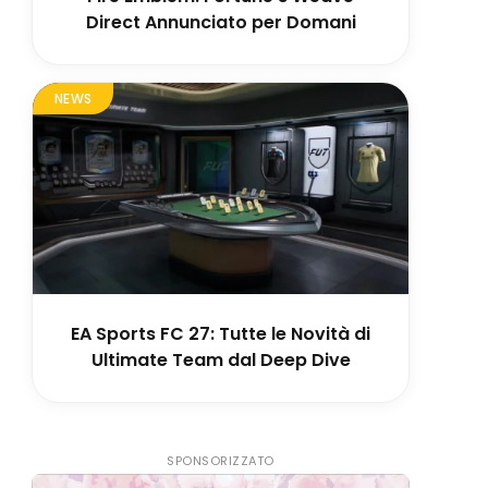
Direct Annunciato per Domani
NEWS
EA Sports FC 27: Tutte le Novità di
Ultimate Team dal Deep Dive
SPONSORIZZATO