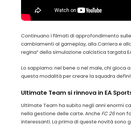
Continuano i filmati di approfondimento sulle
cambiamenti al gameplay, alla Carriera e alla 
regina” della simulazione calcistica targata E
Lo sappiamo: nel bene o nel male, chi gioca 
questa modalità per creare la squadra defini
Ultimate Team si rinnova in EA Sport
Ultimate Team ha subito negli anni enormi ca
nella gestione delle carte. Anche
FC 26
non fa
interessanti. La prima di queste novità sono g