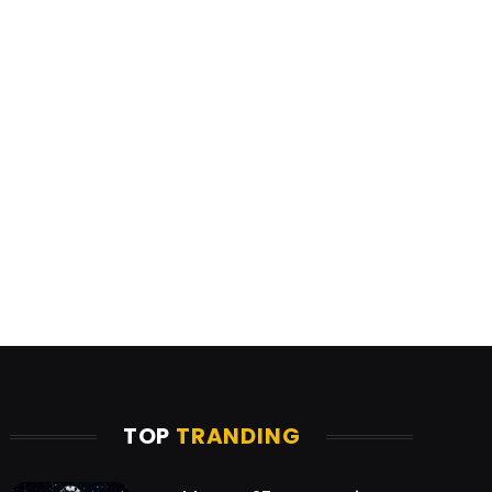
TOP
TRANDING