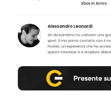
Xbox in Arrivo
Alessandro Leonardi
Sin da bambino ho coltivato una grand
sport. Il mio primo contatto con il 
Pocket, un’esperienza che ha acceso
questo interesse si è ampliato abbra