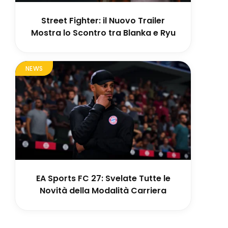
Street Fighter: il Nuovo Trailer
Mostra lo Scontro tra Blanka e Ryu
NEWS
EA Sports FC 27: Svelate Tutte le
Novità della Modalità Carriera