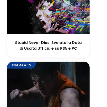
Stupid Never Dies: Svelata la Data
di Uscita Ufficiale su PS5 e PC
CINEMA & TV