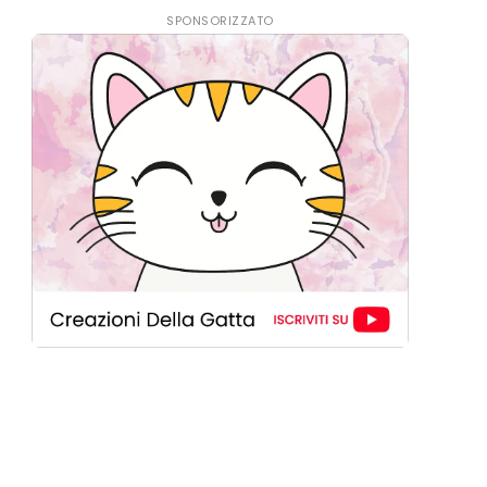
SPONSORIZZATO