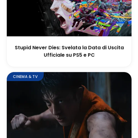
Stupid Never Dies: Svelata la Data di Uscita
Ufficiale su PS5 e PC
CINEMA & TV