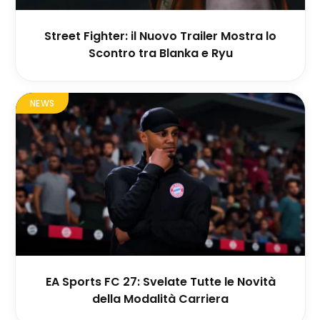
Street Fighter: il Nuovo Trailer Mostra lo
Scontro tra Blanka e Ryu
NEWS
EA Sports FC 27: Svelate Tutte le Novità
della Modalità Carriera