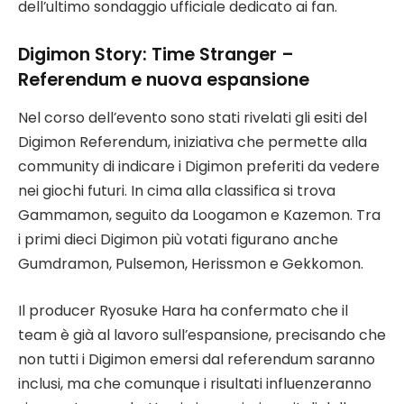
dell’ultimo sondaggio ufficiale dedicato ai fan.
Digimon Story: Time Stranger –
Referendum e nuova espansione
Nel corso dell’evento sono stati rivelati gli esiti del
Digimon Referendum, iniziativa che permette alla
community di indicare i Digimon preferiti da vedere
nei giochi futuri. In cima alla classifica si trova
Gammamon, seguito da Loogamon e Kazemon. Tra
i primi dieci Digimon più votati figurano anche
Gumdramon, Pulsemon, Herissmon e Gekkomon.
Il producer Ryosuke Hara ha confermato che il
team è già al lavoro sull’espansione, precisando che
non tutti i Digimon emersi dal referendum saranno
inclusi, ma che comunque i risultati influenzeranno