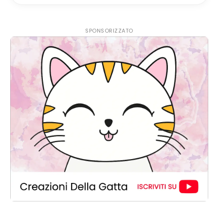
SPONSORIZZATO