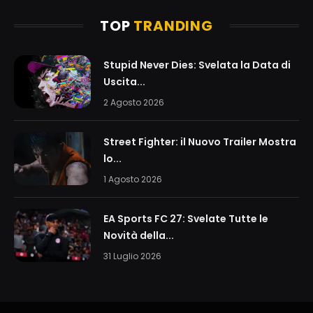
TOP
TRANDING
Stupid Never Dies: Svelata la Data di
Uscita...
2 Agosto 2026
Street Fighter: il Nuovo Trailer Mostra
lo...
1 Agosto 2026
EA Sports FC 27: Svelate Tutte le
Novità della...
31 Luglio 2026