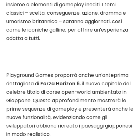
insieme a elementi di gameplay inediti. I temi
classici – scelta, conseguenze, azione, dramma e
umorismo britannico – saranno aggiornati, così
come le iconiche galline, per offrire un’esperienza
adatta a tutti.
Playground Games proporrà anche un’anteprima
dettagliata di
Forza Horizon 6
, il nuovo capitolo del
celebre titolo di corse open-world ambientato in
Giappone. Questo approfondimento mostrerà le
prime sequenze di gameplay e presenterà anche le
nuove funzionalità, evidenziando come gli
sviluppatori abbiano ricreato i paesaggi giapponesi
in modo realistico.