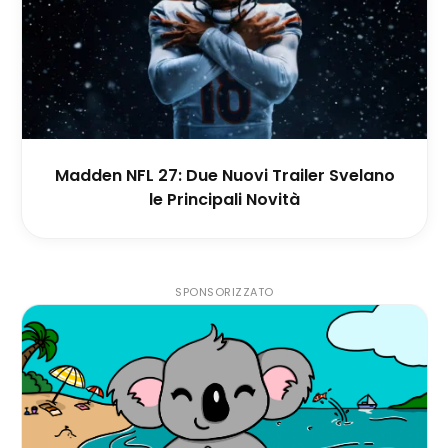
Madden NFL 27: Due Nuovi Trailer Svelano
le Principali Novità
SPONSORIZZATO