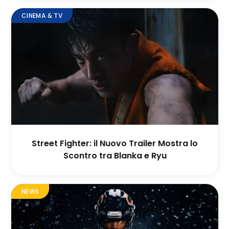
CINEMA & TV
Street Fighter: il Nuovo Trailer Mostra lo
Scontro tra Blanka e Ryu
NEWS