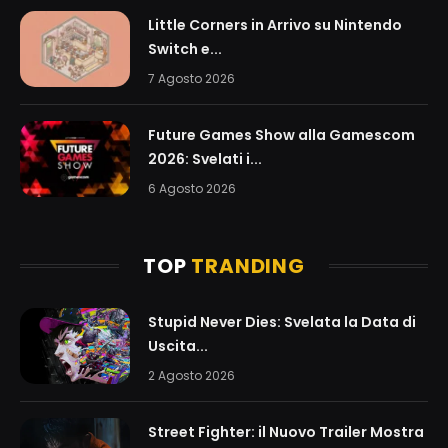
Little Corners in Arrivo su Nintendo
Switch e...
7 Agosto 2026
Future Games Show alla Gamescom
2026: Svelati i...
6 Agosto 2026
TOP
TRANDING
Stupid Never Dies: Svelata la Data di
Uscita...
2 Agosto 2026
Street Fighter: il Nuovo Trailer Mostra