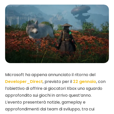
Microsoft ha appena annunciato il ritorno del
Developer_Direct
, previsto per il
22 gennaio
, con
l’obiettivo di offrire ai giocatori Xbox uno sguardo
approfondito sui giochi in arrivo quest’anno.
L’evento presenterà notizie, gameplay e
approfondimenti dai team di sviluppo, tra cui