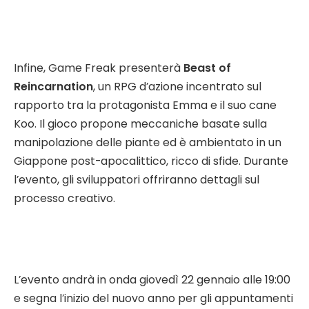
Infine, Game Freak presenterà
Beast of
Reincarnation
, un RPG d’azione incentrato sul
rapporto tra la protagonista Emma e il suo cane
Koo. Il gioco propone meccaniche basate sulla
manipolazione delle piante ed è ambientato in un
Giappone post-apocalittico, ricco di sfide. Durante
l’evento, gli sviluppatori offriranno dettagli sul
processo creativo.
L’evento andrà in onda giovedì 22 gennaio alle 19:00
e segna l’inizio del nuovo anno per gli appuntamenti