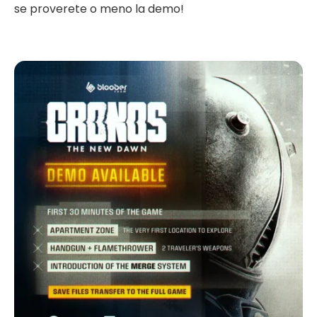
se proverete o meno la demo!