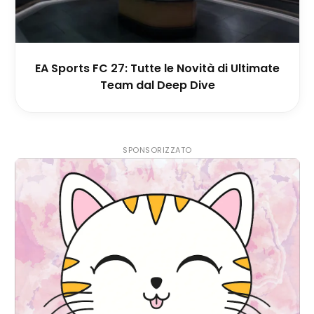
EA Sports FC 27: Tutte le Novità di Ultimate
Team dal Deep Dive
SPONSORIZZATO