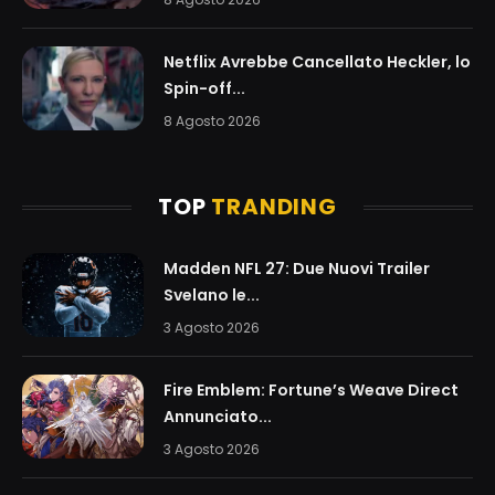
Netflix Avrebbe Cancellato Heckler, lo
Spin-off...
8 Agosto 2026
TOP
TRANDING
Madden NFL 27: Due Nuovi Trailer
Svelano le...
3 Agosto 2026
Fire Emblem: Fortune’s Weave Direct
Annunciato...
3 Agosto 2026