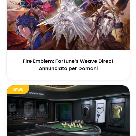
Fire Emblem: Fortune’s Weave Direct
Annunciato per Domani
NEWS