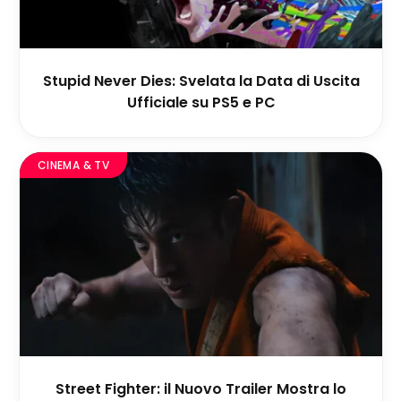
Stupid Never Dies: Svelata la Data di Uscita
Ufficiale su PS5 e PC
CINEMA & TV
Street Fighter: il Nuovo Trailer Mostra lo