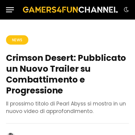
NEWS
Crimson Desert: Pubblicato
un Nuovo Trailer su
Combattimento e
Progressione
Il prossimo titolo di Pearl Abyss si mostra in un
nuovo video di approfondimento.