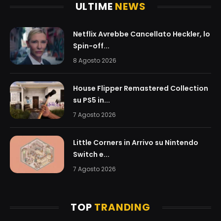
ULTIME
NEWS
Netflix Avrebbe Cancellato Heckler, lo
Spin-off...
8 Agosto 2026
House Flipper Remastered Collection
su PS5 in...
7 Agosto 2026
Little Corners in Arrivo su Nintendo
Switch e...
7 Agosto 2026
TOP
TRANDING