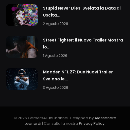
Stupid Never Dies: Svelata la Data di
Uscita...
2 Agosto 2026
Street Fighter: il Nuovo Trailer Mostra
lo...
1 Agosto 2026
Madden NFL 27: Due Nuovi Trailer
Svelano le...
3 Agosto 2026
© 2026 Gamers4FunChannel. Designed by
Alessandro
Leonardi
| Consulta la nostra
Privacy Policy
.