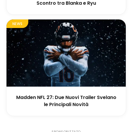
Scontro tra Blanka e Ryu
NEWS
Madden NFL 27: Due Nuovi Trailer Svelano
le Principali Novità
SPONSORIZZATO