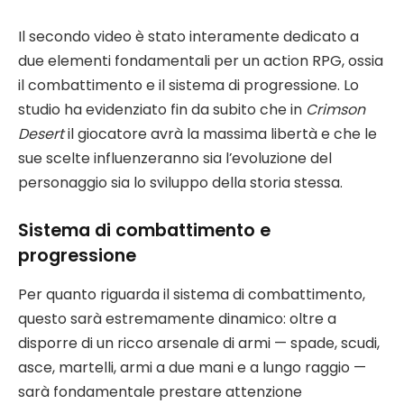
Il secondo video è stato interamente dedicato a
due elementi fondamentali per un action RPG, ossia
il combattimento e il sistema di progressione. Lo
studio ha evidenziato fin da subito che in
Crimson
Desert
il giocatore avrà la massima libertà e che le
sue scelte influenzeranno sia l’evoluzione del
personaggio sia lo sviluppo della storia stessa.
Sistema di combattimento e
progressione
Per quanto riguarda il sistema di combattimento,
questo sarà estremamente dinamico: oltre a
disporre di un ricco arsenale di armi — spade, scudi,
asce, martelli, armi a due mani e a lungo raggio —
sarà fondamentale prestare attenzione