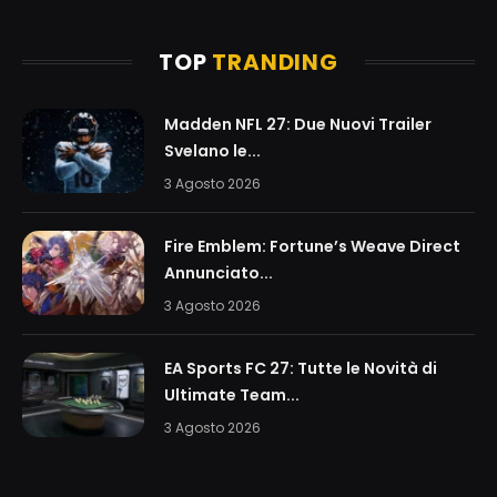
TOP
TRANDING
Madden NFL 27: Due Nuovi Trailer
Svelano le...
3 Agosto 2026
Fire Emblem: Fortune’s Weave Direct
Annunciato...
3 Agosto 2026
EA Sports FC 27: Tutte le Novità di
Ultimate Team...
3 Agosto 2026