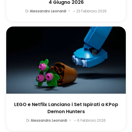
4 Giugno 2026
Di
Alessandro Leonardi
23 Febbraio 2026
LEGO e Netflix Lanciano i Set Ispirati a KPop
Demon Hunters
Di
Alessandro Leonardi
6 Febbraio 2026