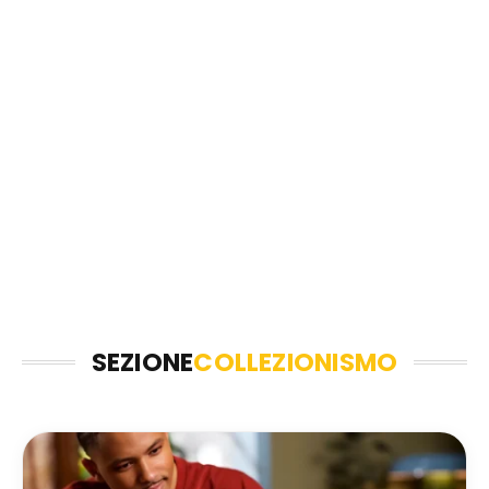
SEZIONE
COLLEZIONISMO