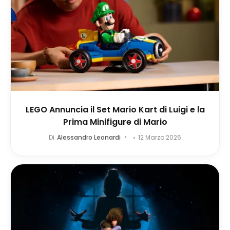
LEGO Annuncia il Set Mario Kart di Luigi e la
Prima Minifigure di Mario
Di
Alessandro Leonardi
12 Marzo 2026