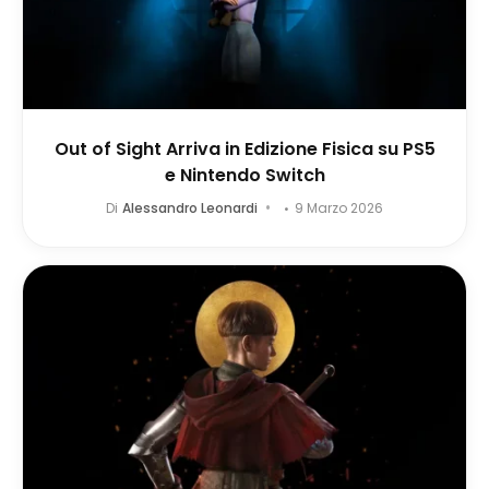
Out of Sight Arriva in Edizione Fisica su PS5
e Nintendo Switch
Di
Alessandro Leonardi
9 Marzo 2026