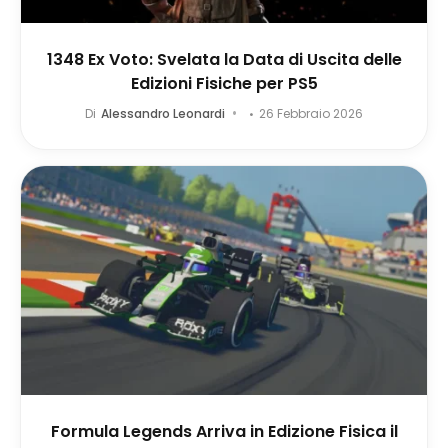
1348 Ex Voto: Svelata la Data di Uscita delle
Edizioni Fisiche per PS5
Di
Alessandro Leonardi
26 Febbraio 2026
Formula Legends Arriva in Edizione Fisica il