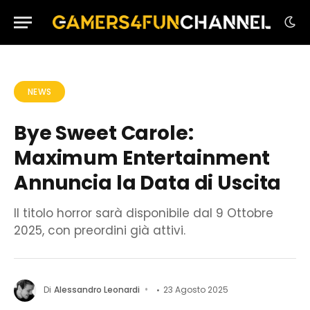
NEWS
Bye Sweet Carole:
Maximum Entertainment
Annuncia la Data di Uscita
Il titolo horror sarà disponibile dal 9 Ottobre
2025, con preordini già attivi.
Di
Alessandro Leonardi
23 Agosto 2025