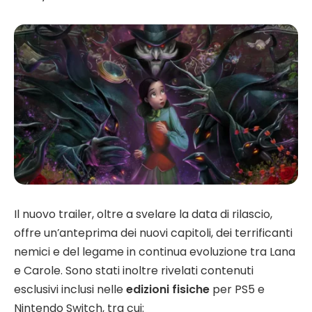
Il nuovo trailer, oltre a svelare la data di rilascio,
offre un’anteprima dei nuovi capitoli, dei terrificanti
nemici e del legame in continua evoluzione tra Lana
e Carole. Sono stati inoltre rivelati contenuti
esclusivi inclusi nelle
edizioni fisiche
per PS5 e
Nintendo Switch, tra cui: