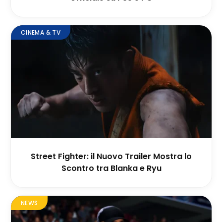
CINEMA & TV
Street Fighter: il Nuovo Trailer Mostra lo
Scontro tra Blanka e Ryu
NEWS