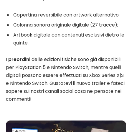
Copertina reversibile con artwork alternativo;
Colonna sonora originale digitale (27 tracce);
Artbook digitale con contenuti esclusivi dietro le
quinte.
I
preordini
delle edizioni fisiche sono già disponibili
per PlayStation 5 e Nintendo Switch, mentre quelli
digitali possono essere effettuati su Xbox Series X|S
e Nintendo Switch. Gustatevi il nuovo trailer e fateci
sapere sui nostri canali social cosa ne pensate nei
commenti!