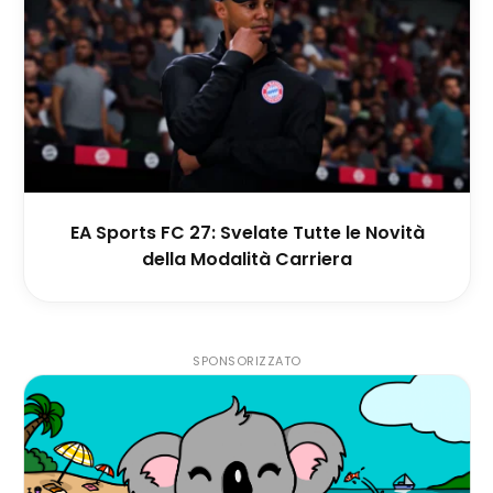
EA Sports FC 27: Svelate Tutte le Novità
della Modalità Carriera
SPONSORIZZATO