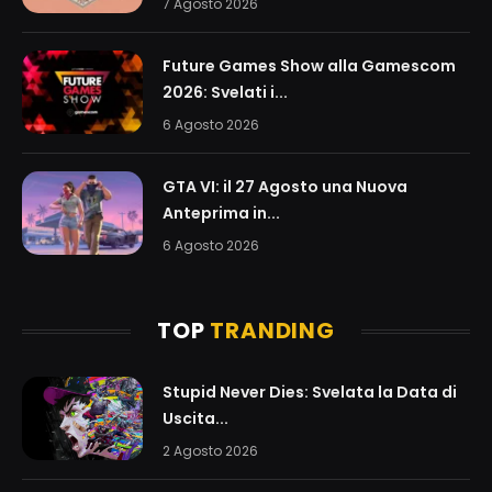
7 Agosto 2026
Future Games Show alla Gamescom
2026: Svelati i...
6 Agosto 2026
GTA VI: il 27 Agosto una Nuova
Anteprima in...
6 Agosto 2026
TOP
TRANDING
Stupid Never Dies: Svelata la Data di
Uscita...
2 Agosto 2026