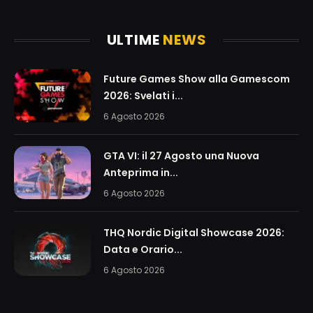
(Twitter)
ULTIME
NEWS
Future Games Show alla Gamescom
2026: Svelati i...
6 Agosto 2026
GTA VI: il 27 Agosto una Nuova
Anteprima in...
6 Agosto 2026
THQ Nordic Digital Showcase 2026:
Data e Orario...
6 Agosto 2026