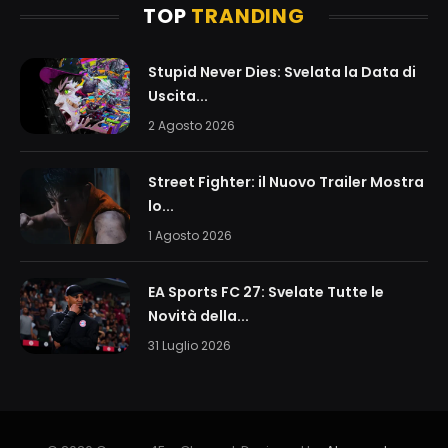
TOP
TRANDING
Stupid Never Dies: Svelata la Data di
Uscita...
2 Agosto 2026
Street Fighter: il Nuovo Trailer Mostra
lo...
1 Agosto 2026
EA Sports FC 27: Svelate Tutte le
Novità della...
31 Luglio 2026