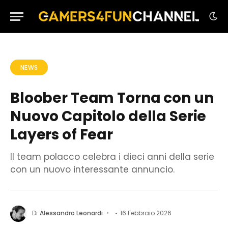
NEWS
Bloober Team Torna con un
Nuovo Capitolo della Serie
Layers of Fear
Il team polacco celebra i dieci anni della serie
con un nuovo interessante annuncio.
Di
Alessandro Leonardi
16 Febbraio 2026