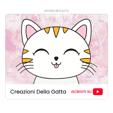
SPONSORIZZATO