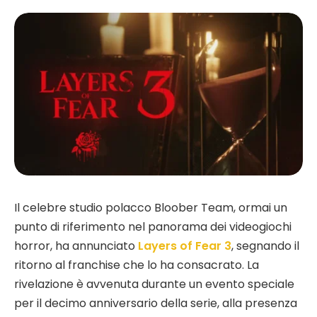
Il celebre studio polacco Bloober Team, ormai un
punto di riferimento nel panorama dei videogiochi
horror, ha annunciato
Layers of Fear 3
, segnando il
ritorno al franchise che lo ha consacrato. La
rivelazione è avvenuta durante un evento speciale
per il decimo anniversario della serie, alla presenza