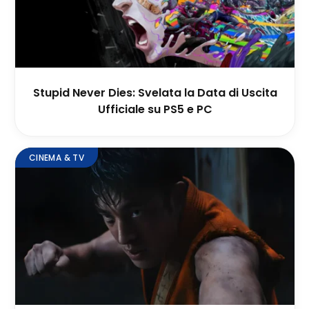
Stupid Never Dies: Svelata la Data di Uscita
Ufficiale su PS5 e PC
CINEMA & TV