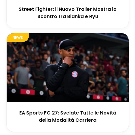
Street Fighter: il Nuovo Trailer Mostra lo
Scontro tra Blanka e Ryu
NEWS
EA Sports FC 27: Svelate Tutte le Novità
della Modalità Carriera