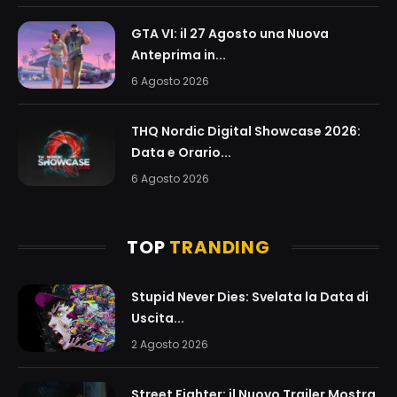
GTA VI: il 27 Agosto una Nuova
Anteprima in...
6 Agosto 2026
THQ Nordic Digital Showcase 2026:
Data e Orario...
6 Agosto 2026
TOP
TRANDING
Stupid Never Dies: Svelata la Data di
Uscita...
2 Agosto 2026
Street Fighter: il Nuovo Trailer Mostra