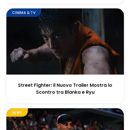
CINEMA & TV
Street Fighter: il Nuovo Trailer Mostra lo
Scontro tra Blanka e Ryu
NEWS