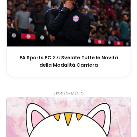
EA Sports FC 27: Svelate Tutte le Novità
della Modalità Carriera
SPONSORIZZATO