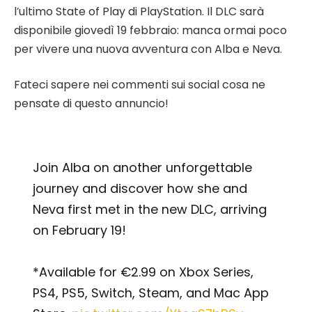
l’ultimo State of Play di PlayStation. Il DLC sarà
disponibile giovedì 19 febbraio: manca ormai poco
per vivere una nuova avventura con Alba e Neva.
Fateci sapere nei commenti sui social cosa ne
pensate di questo annuncio!
Join Alba on another unforgettable
journey and discover how she and
Neva first met in the new DLC, arriving
on February 19!
*Available for €2.99 on Xbox Series,
PS4, PS5, Switch, Steam, and Mac App