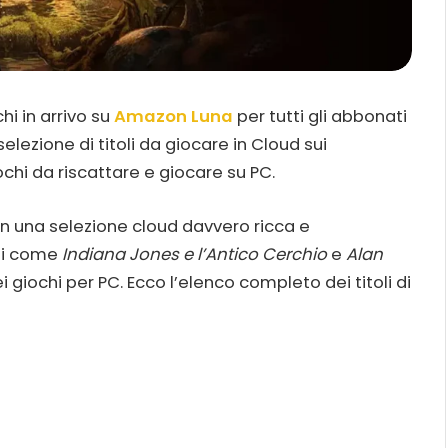
hi in arrivo su
Amazon Luna
per tutti gli abbonati
selezione di titoli da giocare in Cloud sui
iochi da riscattare e giocare su PC.
on una selezione cloud davvero ricca e
nti come
Indiana Jones e l’Antico Cerchio
e
Alan
 giochi per PC. Ecco l’elenco completo dei titoli di