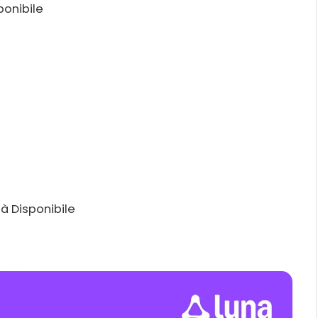
ponibile
à Disponibile