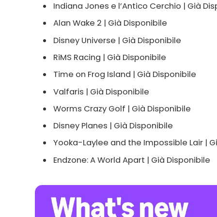
Indiana Jones e l’Antico Cerchio | Già Dis
Alan Wake 2 | Già Disponibile
Disney Universe | Già Disponibile
RiMS Racing | Già Disponibile
Time on Frog Island | Già Disponibile
Valfaris | Già Disponibile
Worms Crazy Golf | Già Disponibile
Disney Planes | Già Disponibile
Yooka-Laylee and the Impossible Lair | Gi
Endzone: A World Apart | Già Disponibile