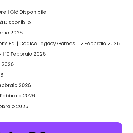
e | Già Disponibile
 Disponibile
braio 2026
tor’s Ed. | Codice Legacy Games | 12 Febbraio 2026
 | 19 Febbraio 2026
o 2026
26
Febbraio 2026
6 Febbraio 2026
bbraio 2026