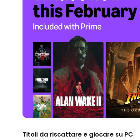
Titoli da riscattare e giocare su PC