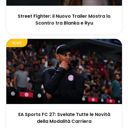
Street Fighter: il Nuovo Trailer Mostra lo
Scontro tra Blanka e Ryu
NEWS
EA Sports FC 27: Svelate Tutte le Novità
della Modalità Carriera