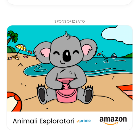
SPONSORIZZATO