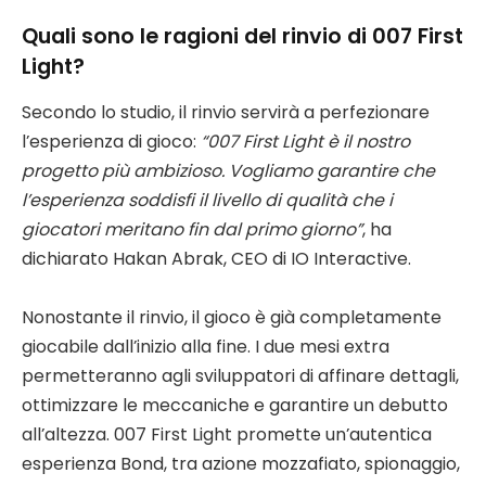
Quali sono le ragioni del rinvio di 007 First
Light?
Secondo lo studio, il rinvio servirà a perfezionare
l’esperienza di gioco:
“007 First Light è il nostro
progetto più ambizioso. Vogliamo garantire che
l’esperienza soddisfi il livello di qualità che i
giocatori meritano fin dal primo giorno”
, ha
dichiarato Hakan Abrak, CEO di IO Interactive.
Nonostante il rinvio, il gioco è già completamente
giocabile dall’inizio alla fine. I due mesi extra
permetteranno agli sviluppatori di affinare dettagli,
ottimizzare le meccaniche e garantire un debutto
all’altezza. 007 First Light promette un’autentica
esperienza Bond, tra azione mozzafiato, spionaggio,