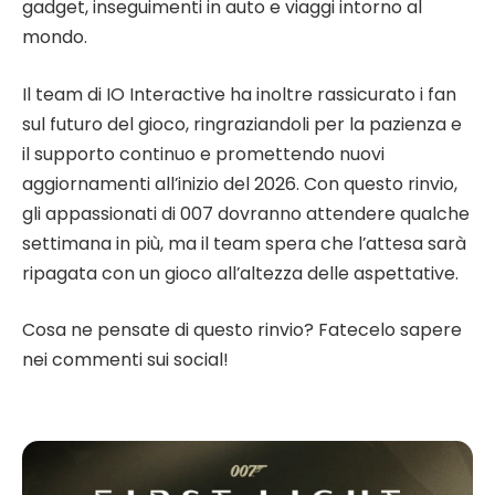
gadget, inseguimenti in auto e viaggi intorno al
mondo.
Il team di IO Interactive ha inoltre rassicurato i fan
sul futuro del gioco, ringraziandoli per la pazienza e
il supporto continuo e promettendo nuovi
aggiornamenti all’inizio del 2026. Con questo rinvio,
gli appassionati di 007 dovranno attendere qualche
settimana in più, ma il team spera che l’attesa sarà
ripagata con un gioco all’altezza delle aspettative.
Cosa ne pensate di questo rinvio? Fatecelo sapere
nei commenti sui social!