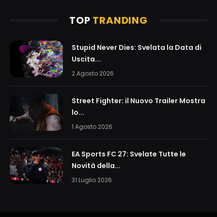
TOP
TRANDING
Stupid Never Dies: Svelata la Data di
Uscita...
2 Agosto 2026
Street Fighter: il Nuovo Trailer Mostra
lo...
1 Agosto 2026
EA Sports FC 27: Svelate Tutte le
Novità della...
31 Luglio 2026