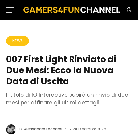
NEWS
007 First Light Rinviato di
Due Mesi: Ecco la Nuova
Data di Uscita
Il titolo di IO Interactive subirà un rinvio di due
mesi per affinare gli ultimi dettagli.
Di
Alessandro Leonardi
24 Dicembre 2025